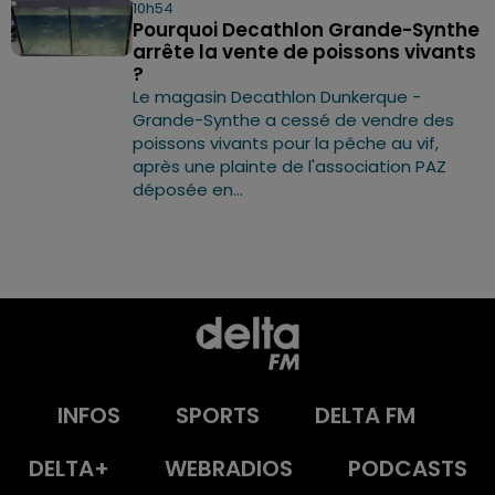
10h54
Pourquoi Decathlon Grande-Synthe
arrête la vente de poissons vivants
?
Le magasin Decathlon Dunkerque -
Grande-Synthe a cessé de vendre des
poissons vivants pour la pêche au vif,
après une plainte de l'association PAZ
déposée en...
INFOS
SPORTS
DELTA FM
DELTA+
WEBRADIOS
PODCASTS