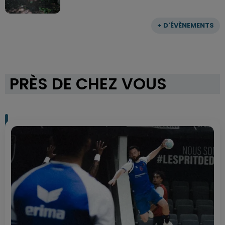
+ D'ÉVÈNEMENTS
PRÈS DE CHEZ VOUS