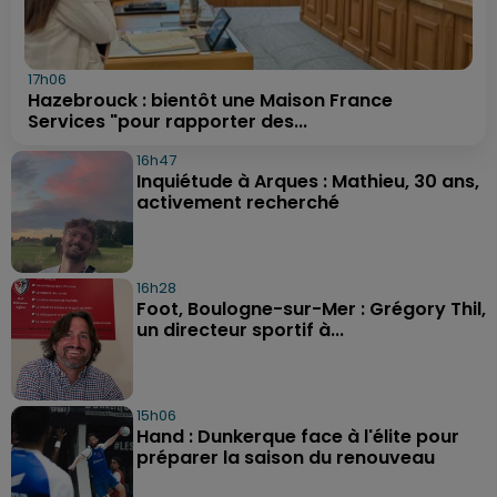
17h06
Hazebrouck : bientôt une Maison France
Services "pour rapporter des...
16h47
Inquiétude à Arques : Mathieu, 30 ans,
activement recherché
16h28
Foot, Boulogne-sur-Mer : Grégory Thil,
un directeur sportif à...
15h06
Hand : Dunkerque face à l'élite pour
préparer la saison du renouveau