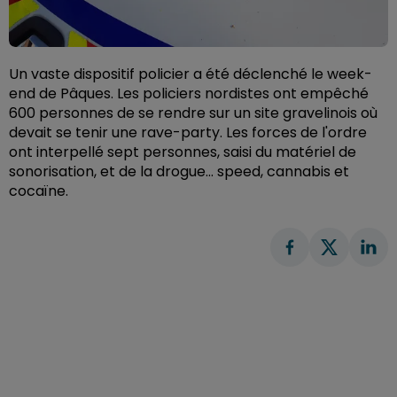
Un vaste dispositif policier a été déclenché le week-
end de Pâques. Les policiers nordistes ont empêché
600 personnes de se rendre sur un site gravelinois où
devait se tenir une rave-party. Les forces de l'ordre
ont interpellé sept personnes, saisi du matériel de
sonorisation, et de la drogue… speed, cannabis et
cocaïne.