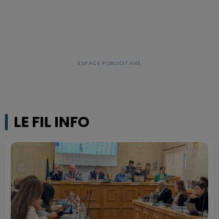
LE FIL INFO