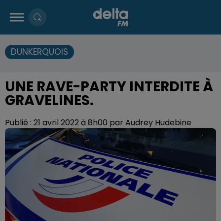
DUNKERQUOIS
UNE RAVE-PARTY INTERDITE À
GRAVELINES.
Publié : 21 avril 2022 à 8h00 par Audrey Hudebine