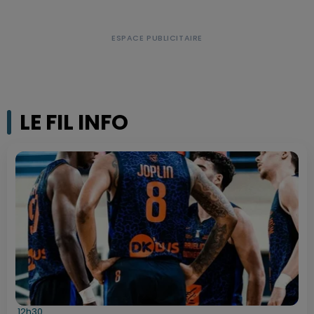
LE FIL INFO
12h30