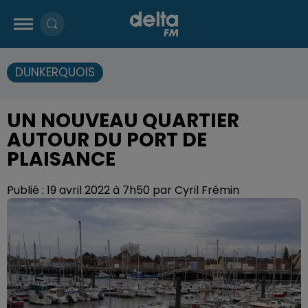
DUNKERQUOIS
UN NOUVEAU QUARTIER
AUTOUR DU PORT DE
PLAISANCE
Publié : 19 avril 2022 à 7h50 par Cyril Frémin