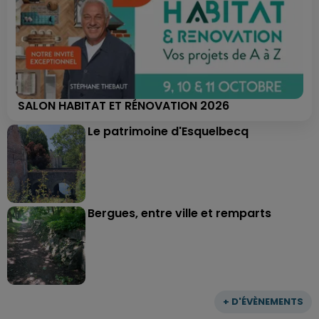
SALON HABITAT ET RÉNOVATION 2026
Le patrimoine d'Esquelbecq
Bergues, entre ville et remparts
+ D'ÉVÈNEMENTS