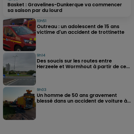
Basket : Gravelines-Dunkerque va commencer
sa saison par du lourd
10h51
Outreau : un adolescent de 15 ans
victime d'un accident de trottinette
9h14
Des soucis sur les routes entre
Herzeele et Wormhout à partir de ce...
9h03
Un homme de 50 ans gravement
blessé dans un accident de voiture à...