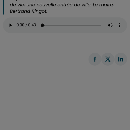
de vie, une nouvelle entrée de ville. Le maire,
Bertrand Ringot.