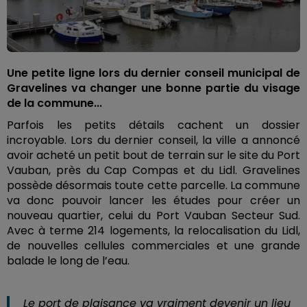
Une petite ligne lors du dernier conseil municipal de
Gravelines va changer une bonne partie du visage
de la commune...
Parfois les petits détails cachent un dossier
incroyable. Lors du dernier conseil, la ville a annoncé
avoir acheté un petit bout de terrain sur le site du Port
Vauban, près du Cap Compas et du Lidl. Gravelines
possède désormais toute cette parcelle. La commune
va donc pouvoir lancer les études pour créer un
nouveau quartier, celui du Port Vauban Secteur Sud.
Avec à terme 214 logements, la relocalisation du Lidl,
de nouvelles cellules commerciales et une grande
balade le long de l’eau.
Le port de plaisance va vraiment devenir un lieu