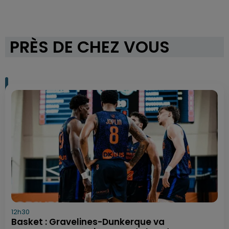
PRÈS DE CHEZ VOUS
12h30
Basket : Gravelines-Dunkerque va