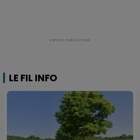
LE FIL INFO