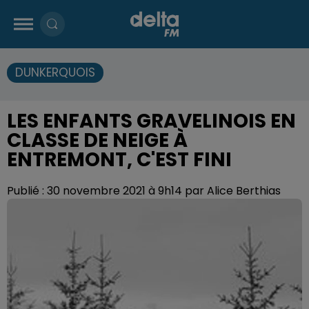
DUNKERQUOIS
LES ENFANTS GRAVELINOIS EN
CLASSE DE NEIGE À
ENTREMONT, C'EST FINI
Publié : 30 novembre 2021 à 9h14 par Alice Berthias