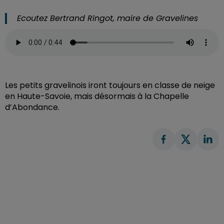
Ecoutez Bertrand Ringot, maire de Gravelines
Les petits gravelinois iront toujours en classe de neige
en Haute-Savoie, mais désormais à la Chapelle
d’Abondance.