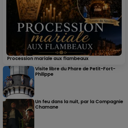
Procession mariale aux flambeaux
Visite libre du Phare de Petit-Fort-
Philippe
Un feu dans la nuit, par la Compagnie
Chamane