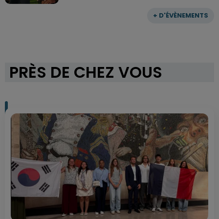
+ D'ÉVÈNEMENTS
PRÈS DE CHEZ VOUS