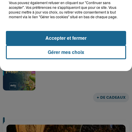
Vous pouvez également refuser en cliquant sur "Continuer sans
accepter". Vos préférences ne s'appliqueront que pour ce site. Vous
pouvez mettre à jour vos choix, ou retirer votre consentement à tout
moment via le lien "Gérer les cookies" situé en bas de chaque page.
Gagnez vos entrées pour le parc
Bagatelle
Accepter et fermer
Gérer mes choix
Gagnez vos entrées pour Plopsaland
+ DE CADEAUX