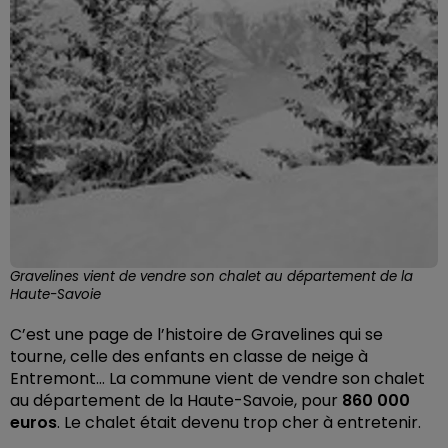
Gravelines vient de vendre son chalet au département de la
Haute-Savoie
C’est une page de l’histoire de Gravelines qui se
tourne, celle des enfants en classe de neige à
Entremont… La commune vient de vendre son chalet
au département de la Haute-Savoie, pour
860 000
euros
. Le chalet était devenu trop cher à entretenir.