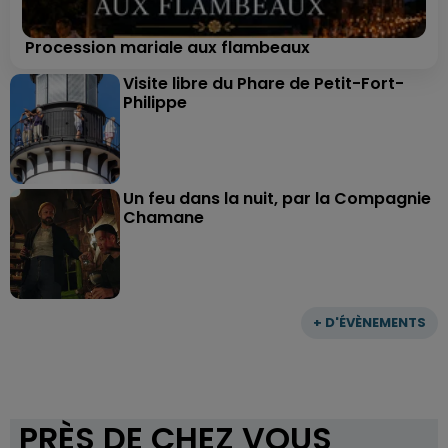
Procession mariale aux flambeaux
Visite libre du Phare de Petit-Fort-
Philippe
Un feu dans la nuit, par la Compagnie
Chamane
+ D'ÉVÈNEMENTS
PRÈS DE CHEZ VOUS