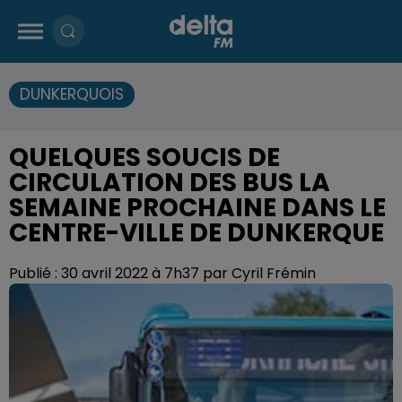
DUNKERQUOIS
QUELQUES SOUCIS DE
CIRCULATION DES BUS LA
SEMAINE PROCHAINE DANS LE
CENTRE-VILLE DE DUNKERQUE
Publié : 30 avril 2022 à 7h37 par Cyril Frémin