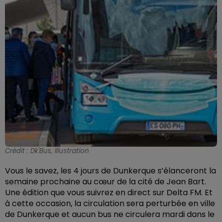
Crédit :
Dk'Bus, illustration
Vous le savez, les 4 jours de Dunkerque s’élanceront la
semaine prochaine au cœur de la cité de Jean Bart.
Une édition que vous suivrez en direct sur Delta FM. Et
à cette occasion, la circulation sera perturbée en ville
de Dunkerque et aucun bus ne circulera mardi dans le