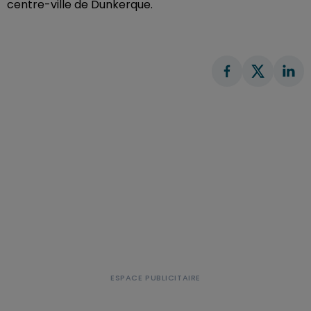
centre-ville de Dunkerque.