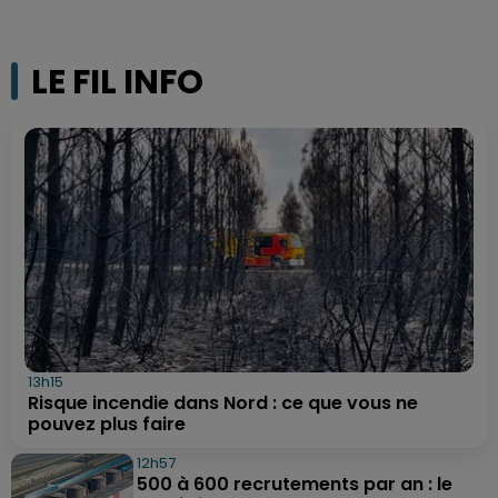
LE FIL INFO
13h15
Risque incendie dans Nord : ce que vous ne
pouvez plus faire
12h57
500 à 600 recrutements par an : le