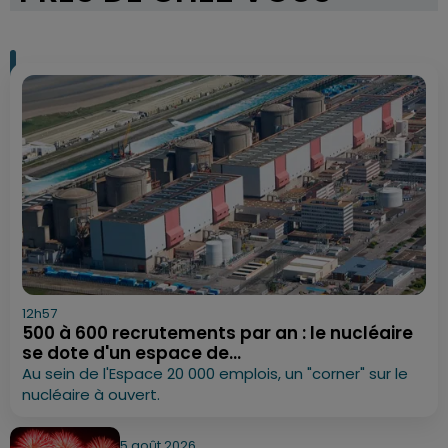
12h57
500 à 600 recrutements par an : le nucléaire
se dote d'un espace de...
Au sein de l'Espace 20 000 emplois, un "corner" sur le
nucléaire à ouvert.
5 août 2026