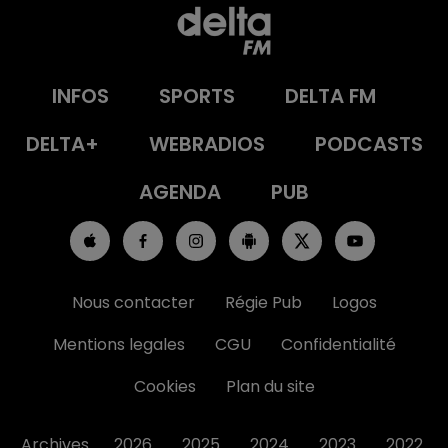
INFOS
SPORTS
DELTA FM
DELTA+
WEBRADIOS
PODCASTS
AGENDA
PUB
Nous contacter
Régie Pub
Logos
Mentions legales
CGU
Confidentialité
Cookies
Plan du site
Archives
2026
2025
2024
2023
2022