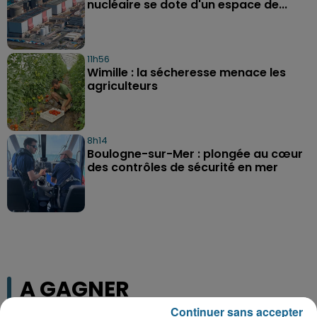
nucléaire se dote d'un espace de...
11h56
Wimille : la sécheresse menace les
agriculteurs
8h14
Boulogne-sur-Mer : plongée au cœur
des contrôles de sécurité en mer
A GAGNER
Continuer sans accepter