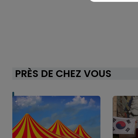
PRÈS DE CHEZ VOUS