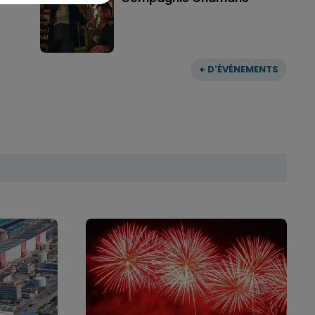
+ D'ÉVÈNEMENTS