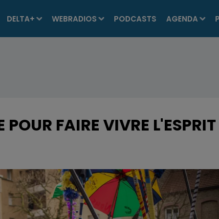
DELTA+
WEBRADIOS
PODCASTS
AGENDA
E POUR FAIRE VIVRE L'ESPRIT