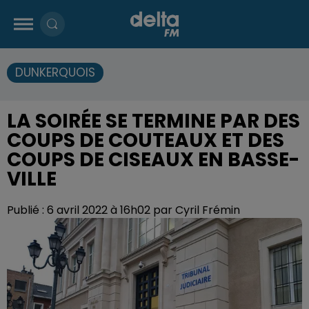
DUNKERQUOIS
LA SOIRÉE SE TERMINE PAR DES
COUPS DE COUTEAUX ET DES
COUPS DE CISEAUX EN BASSE-
VILLE
Publié : 6 avril 2022 à 16h02 par Cyril Frémin