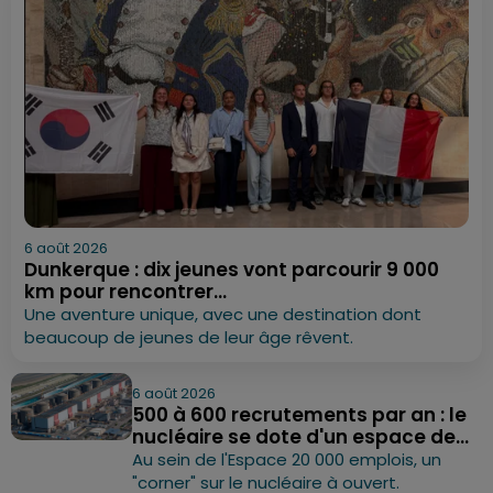
6 août 2026
Dunkerque : dix jeunes vont parcourir 9 000
km pour rencontrer...
Une aventure unique, avec une destination dont
beaucoup de jeunes de leur âge rêvent.
6 août 2026
500 à 600 recrutements par an : le
nucléaire se dote d'un espace de...
Au sein de l'Espace 20 000 emplois, un
"corner" sur le nucléaire à ouvert.