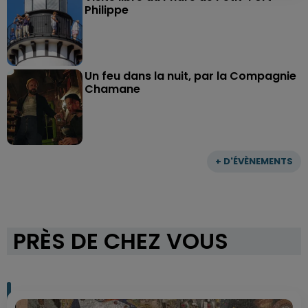
Philippe
Un feu dans la nuit, par la Compagnie
Chamane
+ D'ÉVÈNEMENTS
PRÈS DE CHEZ VOUS