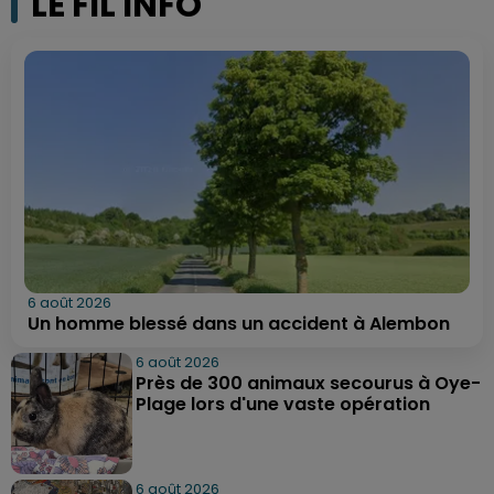
LE FIL INFO
6 août 2026
Un homme blessé dans un accident à Alembon
6 août 2026
Près de 300 animaux secourus à Oye-
Plage lors d'une vaste opération
6 août 2026