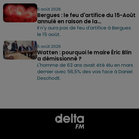
5 août 2026
Bergues : le feu d'artifice du 15-Août
annulé en raison de la...
Il n'y aura pas de feu d'artifice à Bergues
le 15 août.
5 août 2026
Watten : pourquoi le maire Éric Blin
a démissionné ?
L'homme de 63 ans avait été élu en mars
dernier avec 56,5% des voix face à Daniel
Deschodt.