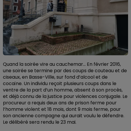
Quand la soirée vire au cauchemar… En février 2016,
une soirée se termine par des coups de couteau et de
ciseaux, en Basse-Ville, sur fond d’alcool et de
cocaïne. Un individu reçoit plusieurs coups dans le
ventre de la part d’un homme, absent à son procès,
et déjà connu de la justice pour violences conjugale. Le
procureur a requis deux ans de prison ferme pour
l’homme violent et 18 mois, dont 9 mois ferme, pour
son ancienne compagne qui aurait voulu le défendre.
Le délibéré sera rendu le 23 mai.