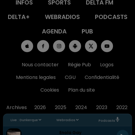
INFOS
SPORTS
DELTA FM
DELTA+
WEBRADIOS
PODCASTS
AGENDA
PUB
Nous contacter
Régie Pub
Logos
Mentions legales
CGU
Confidentialité
Cookies
Plan du site
Archives
2026
2025
2024
2023
2022
Live :
Dunkerque
Webradios
Podcasts
Enola Gay