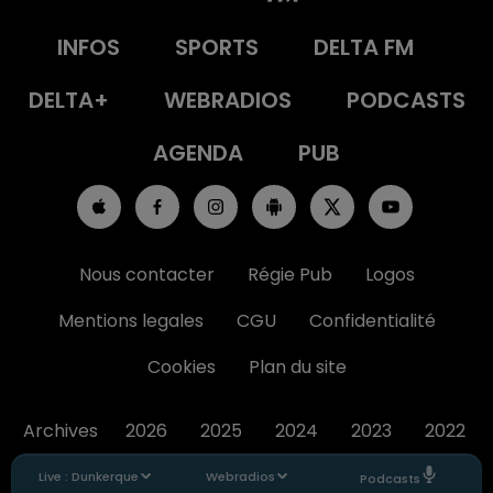
INFOS
SPORTS
DELTA FM
DELTA+
WEBRADIOS
PODCASTS
AGENDA
PUB
Nous contacter
Régie Pub
Logos
Mentions legales
CGU
Confidentialité
Cookies
Plan du site
Archives
2026
2025
2024
2023
2022
Live :
Dunkerque
Webradios
Podcasts