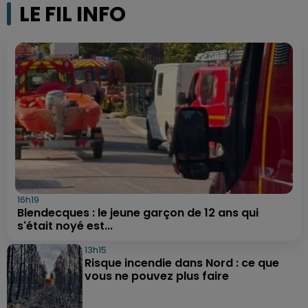
LE FIL INFO
16h19
Blendecques : le jeune garçon de 12 ans qui
s'était noyé est...
13h15
Risque incendie dans Nord : ce que
vous ne pouvez plus faire