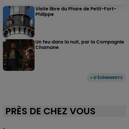
Visite libre du Phare de Petit-Fort-
Philippe
Un feu dans la nuit, par la Compagnie
Chamane
+ D'ÉVÈNEMENTS
PRÈS DE CHEZ VOUS