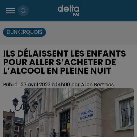
DUNKERQUOIS
ILS DÉLAISSENT LES ENFANTS
POUR ALLER S’ACHETER DE
L’ALCOOL EN PLEINE NUIT
Publié : 27 avril 2022 à 14h00 par Alice Berthias