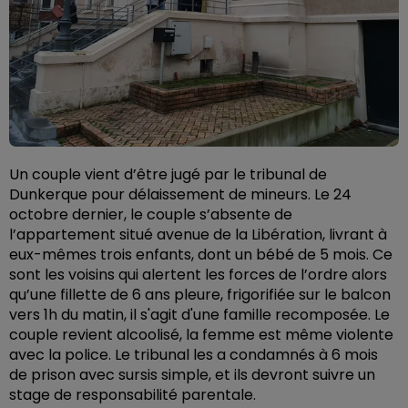
Un couple vient d’être jugé par le tribunal de
Dunkerque pour délaissement de mineurs. Le 24
octobre dernier, le couple s’absente de
l’appartement situé avenue de la Libération, livrant à
eux-mêmes trois enfants, dont un bébé de 5 mois. Ce
sont les voisins qui alertent les forces de l’ordre alors
qu’une fillette de 6 ans pleure, frigorifiée sur le balcon
vers 1h du matin, il s'agit d'une famille recomposée. Le
couple revient alcoolisé, la femme est même violente
avec la police. Le tribunal les a condamnés à 6 mois
de prison avec sursis simple, et ils devront suivre un
stage de responsabilité parentale.