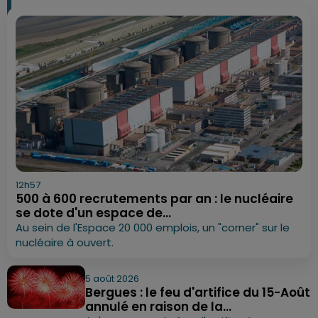
12h57
500 à 600 recrutements par an : le nucléaire
se dote d'un espace de...
Au sein de l'Espace 20 000 emplois, un "corner" sur le
nucléaire à ouvert.
5 août 2026
Bergues : le feu d'artifice du 15-Août
annulé en raison de la...