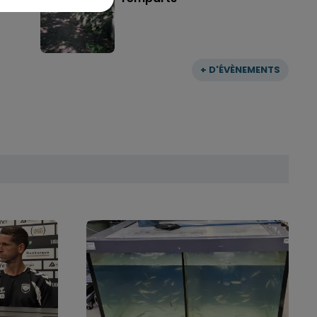
+ D'ÉVÈNEMENTS