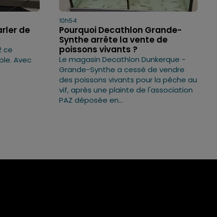
10h54
arler de
Pourquoi Decathlon Grande-
Synthe arrête la vente de
poissons vivants ?
2 ce
Le magasin Decathlon Dunkerque -
ble. Avec
Grande-Synthe a cessé de vendre
des poissons vivants pour la pêche au
vif, après une plainte de l'association
PAZ déposée en...