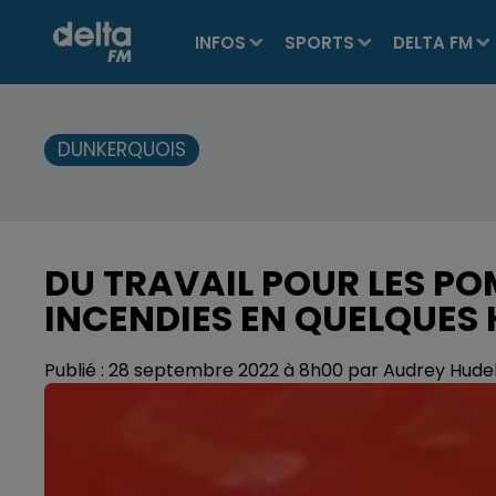
INFOS
SPORTS
DELTA FM
DUNKERQUOIS
DU TRAVAIL POUR LES PO
INCENDIES EN QUELQUES
Publié : 28 septembre 2022 à 8h00 par Audrey Hude