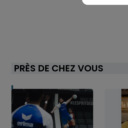
PRÈS DE CHEZ VOUS