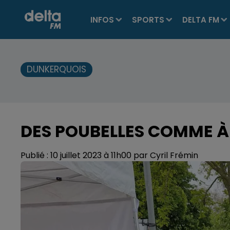
INFOS
SPORTS
DELTA FM
DUNKERQUOIS
DES POUBELLES COMME À
Publié : 10 juillet 2023 à 11h00 par Cyril Frémin