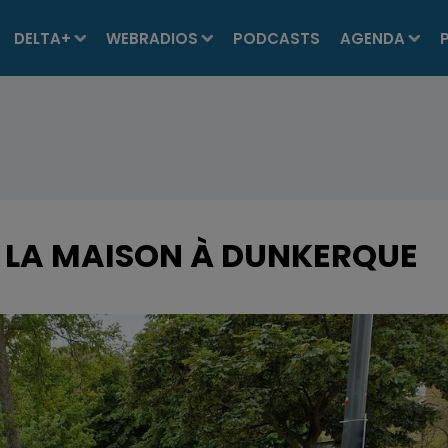
DELTA+
WEBRADIOS
PODCASTS
AGENDA
 LA MAISON À DUNKERQUE