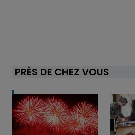
PRÈS DE CHEZ VOUS