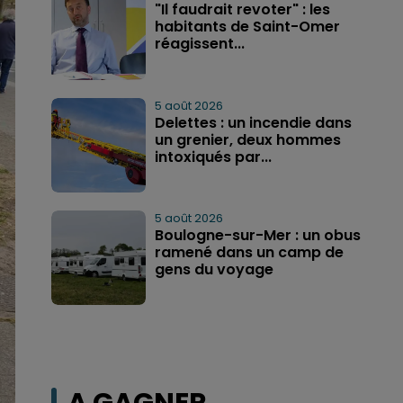
"Il faudrait revoter" : les
habitants de Saint-Omer
réagissent...
5 août 2026
Delettes : un incendie dans
un grenier, deux hommes
intoxiqués par...
5 août 2026
Boulogne-sur-Mer : un obus
ramené dans un camp de
gens du voyage