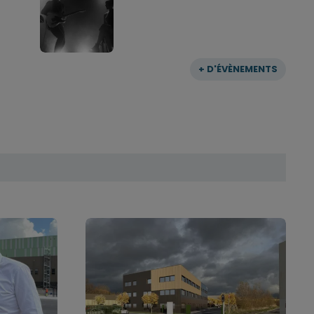
+ D'ÉVÈNEMENTS