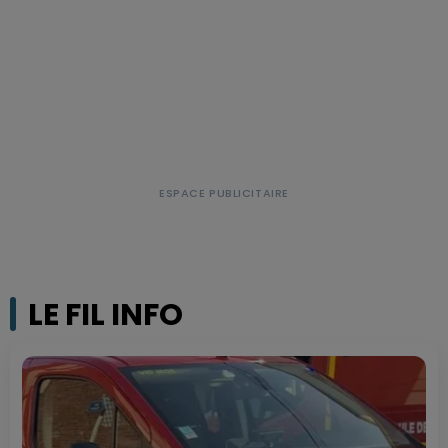
LE FIL INFO