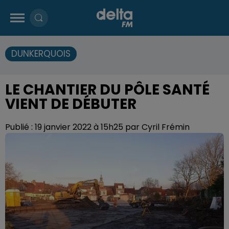
DUNKERQUOIS
LE CHANTIER DU PÔLE SANTÉ
VIENT DE DÉBUTER
Publié : 19 janvier 2022 à 15h25 par Cyril Frémin