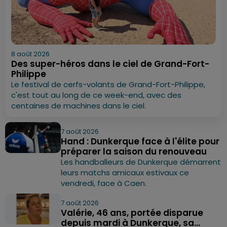
8 août 2026
Des super-héros dans le ciel de Grand-Fort-
Philippe
Le festival de cerfs-volants de Grand-Fort-Philippe,
c'est tout au long de ce week-end, avec des
centaines de machines dans le ciel.
7 août 2026
Hand : Dunkerque face à l'élite pour
préparer la saison du renouveau
Les handballeurs de Dunkerque démarrent
leurs matchs amicaux estivaux ce
vendredi, face à Caen.
7 août 2026
Valérie, 46 ans, portée disparue
depuis mardi à Dunkerque, sa...