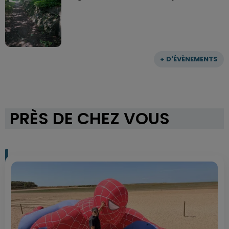
+ D'ÉVÈNEMENTS
PRÈS DE CHEZ VOUS