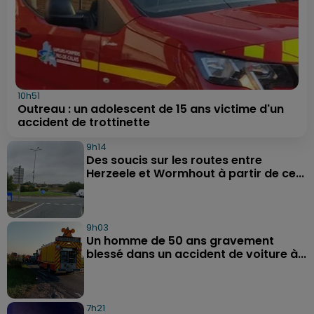
10h51
Outreau : un adolescent de 15 ans victime d'un
accident de trottinette
9h14
Des soucis sur les routes entre
Herzeele et Wormhout à partir de ce...
9h03
Un homme de 50 ans gravement
blessé dans un accident de voiture à...
7h21