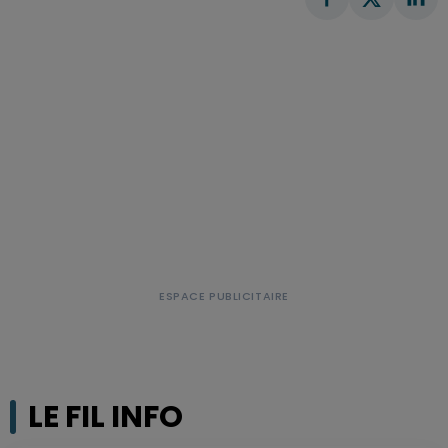
LE FIL INFO