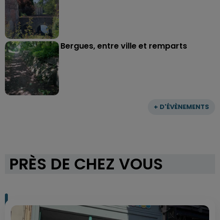
Bergues, entre ville et remparts
+ D'ÉVÈNEMENTS
PRÈS DE CHEZ VOUS