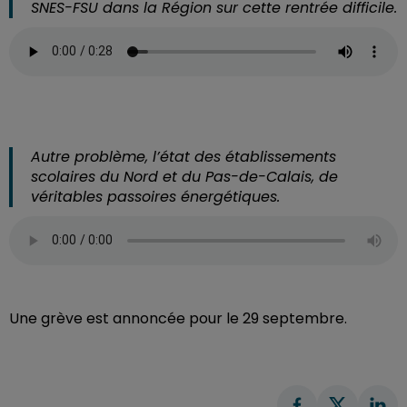
SNES-FSU dans la Région sur cette rentrée difficile.
Autre problème, l’état des établissements
scolaires du Nord et du Pas-de-Calais, de
véritables passoires énergétiques.
Une grève est annoncée pour le 29 septembre.