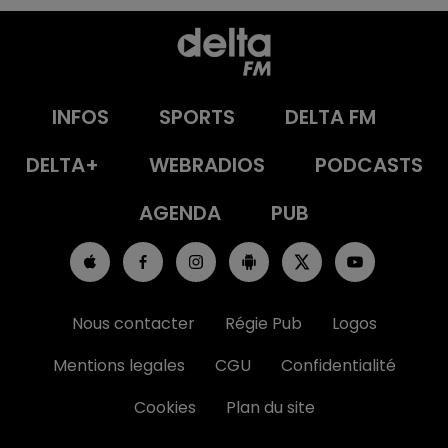
INFOS
SPORTS
DELTA FM
DELTA+
WEBRADIOS
PODCASTS
AGENDA
PUB
Nous contacter
Régie Pub
Logos
Mentions legales
CGU
Confidentialité
Cookies
Plan du site