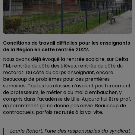
Conditions de travail difficiles pour les enseignants
de la Région en cette rentrée 2022.
Nous avons déjà évoqué la rentrée scolaire, sur Delta
FM, rentrée du côté des élèves, rentrée du côté du
rectorat. Du côté du corps enseignant, encore
beaucoup de problèmes pour ces premières
semaines. Toutes les classes n’avaient pas forcément
de professeurs, le métier a du mal à embaucher, y
compris dans l’académie de Lille. Aujourd’hui être prof,
apparemment ça ne donne pas envie. Beaucoup de
contractuels, parfois recrutés à la va-vite.
Laurie Rohart, l’une des responsables du syndicat