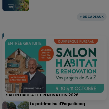
+ DE CADEAUX
SALON HABITAT ET RÉNOVATION 2026
Le patrimoine d'Esquelbecq