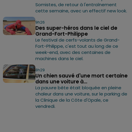
Somistes, de retour à l'entraînement
cette semaine, avec un effectif new look.
9h26
Des super-héros dans le ciel de
Grand-Fort-Philippe
Le festival de cerfs-volants de Grand-
Fort-Philippe, c'est tout au long de ce
week-end, avec des centaines de
machines dans le ciel.
8h29
Un chien sauvé d'une mort certaine
dans une voiture à...
La pauvre bête était bloquée en pleine
chaleur dans une voiture, sur le parking de
la Clinique de la Côte d'Opale, ce
vendredi.