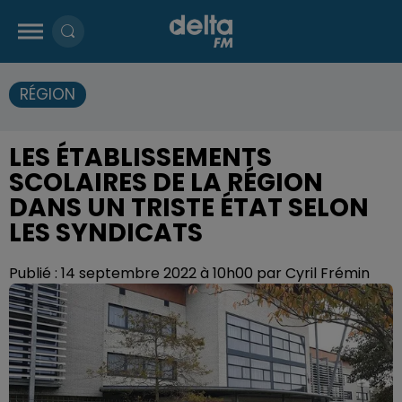
RÉGION
LES ÉTABLISSEMENTS
SCOLAIRES DE LA RÉGION
DANS UN TRISTE ÉTAT SELON
LES SYNDICATS
Publié : 14 septembre 2022 à 10h00 par Cyril Frémin