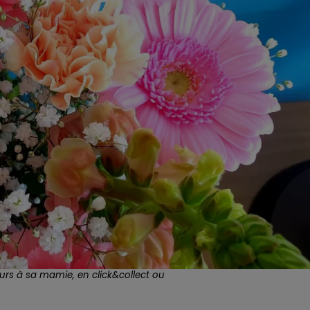
leurs à sa mamie, en click&collect ou