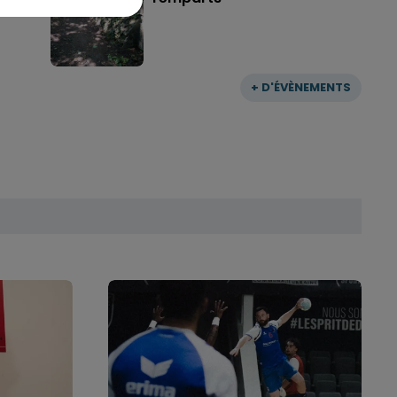
+ D'ÉVÈNEMENTS