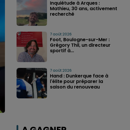
Inquiétude à Arques :
Mathieu, 30 ans, activement
recherché
7 août 2026
Foot, Boulogne-sur-Mer :
Grégory Thil, un directeur
sportif à...
7 août 2026
Hand : Dunkerque face à
l'élite pour préparer la
saison du renouveau