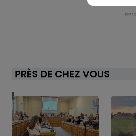
PRÈS DE CHEZ VOUS