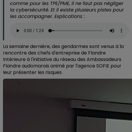
comme pour les TPE/PME, il ne faut pas négliger
la cybersécurité. Et il existe plusieurs pistes pour
les accompagner. Explications :
La semaine dernière, des gendarmes sont venus à la
rencontre des chefs d'entreprise de Flandre
Intérieure à l'initiative du réseau des Ambassadeurs
Flandre audomarois animé par l'agence SOFIE pour
leur présenter les risques.