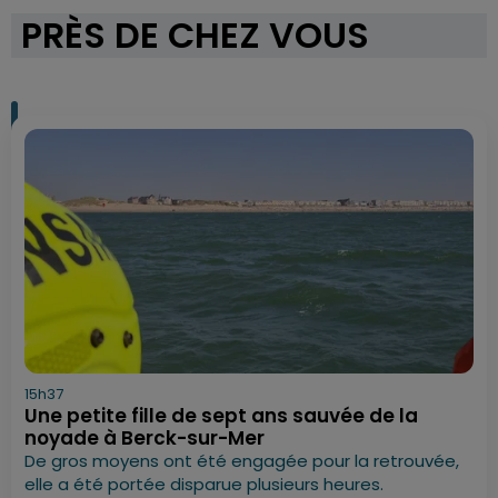
PRÈS DE CHEZ VOUS
15h37
Une petite fille de sept ans sauvée de la
noyade à Berck-sur-Mer
De gros moyens ont été engagée pour la retrouvée,
elle a été portée disparue plusieurs heures.