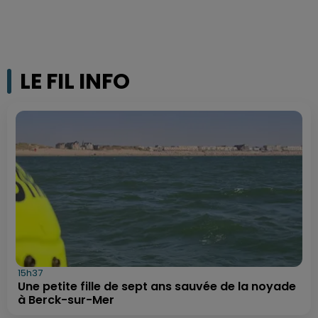
LE FIL INFO
15h37
Une petite fille de sept ans sauvée de la noyade
à Berck-sur-Mer