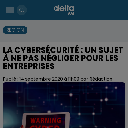
RÉGION
LA CYBERSÉCURITÉ : UN SUJET
À NE PAS NÉGLIGER POUR LES
ENTREPRISES
Publié : 14 septembre 2020 à 11h09 par Rédaction