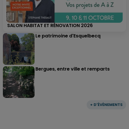
SALON HABITAT ET RÉNOVATION 2026
Le patrimoine d'Esquelbecq
Bergues, entre ville et remparts
+ D'ÉVÈNEMENTS