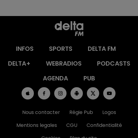
INFOS
SPORTS
DELTA FM
DELTA+
WEBRADIOS
PODCASTS
AGENDA
PUB
Nous contacter
Régie Pub
Logos
Mentions legales
CGU
Confidentialité