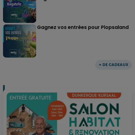
Gagnez vos entrées pour Plopsaland
+ DE CADEAUX