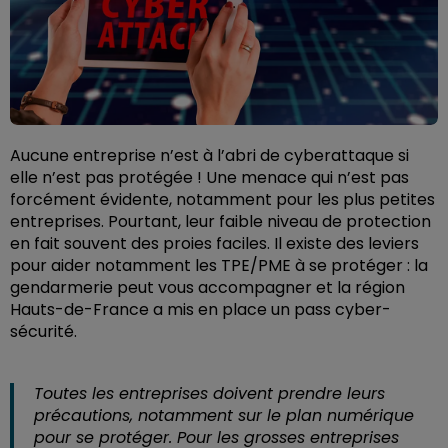
Aucune entreprise n’est à l’abri de cyberattaque si
elle n’est pas protégée ! Une menace qui n’est pas
forcément évidente, notamment pour les plus petites
entreprises. Pourtant, leur faible niveau de protection
en fait souvent des proies faciles. Il existe des leviers
pour aider notamment les TPE/PME à se protéger : la
gendarmerie peut vous accompagner et la région
Hauts-de-France a mis en place un pass cyber-
sécurité.
Toutes les entreprises doivent prendre leurs
précautions, notamment sur le plan numérique
pour se protéger. Pour les grosses entreprises