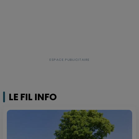
LE FIL INFO