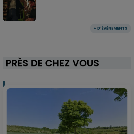
+ D'ÉVÈNEMENTS
PRÈS DE CHEZ VOUS