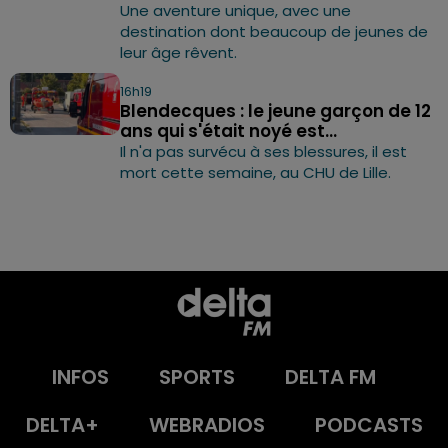
Une aventure unique, avec une
destination dont beaucoup de jeunes de
leur âge rêvent.
16h19
Blendecques : le jeune garçon de 12
ans qui s'était noyé est...
Il n'a pas survécu à ses blessures, il est
mort cette semaine, au CHU de Lille.
INFOS
SPORTS
DELTA FM
DELTA+
WEBRADIOS
PODCASTS