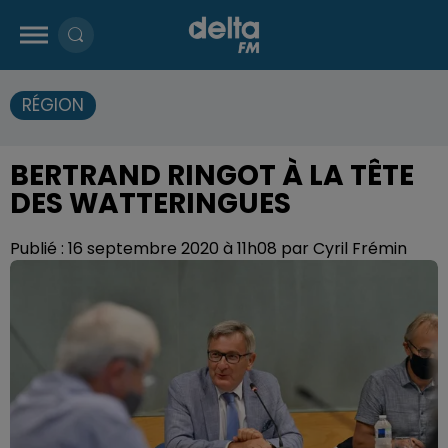
RÉGION
BERTRAND RINGOT À LA TÊTE
DES WATTERINGUES
Publié : 16 septembre 2020 à 11h08 par Cyril Frémin