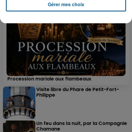
Gérer mes choix
Procession mariale aux flambeaux
Visite libre du Phare de Petit-Fort-
Philippe
Un feu dans la nuit, par la Compagnie
Chamane