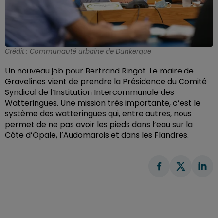
Crédit :
Communauté urbaine de Dunkerque
Un nouveau job pour Bertrand Ringot. Le maire de
Gravelines vient de prendre la Présidence du Comité
Syndical de l’Institution Intercommunale des
Watteringues. Une mission très importante, c’est le
système des watteringues qui, entre autres, nous
permet de ne pas avoir les pieds dans l’eau sur la
Côte d’Opale, l’Audomarois et dans les Flandres.