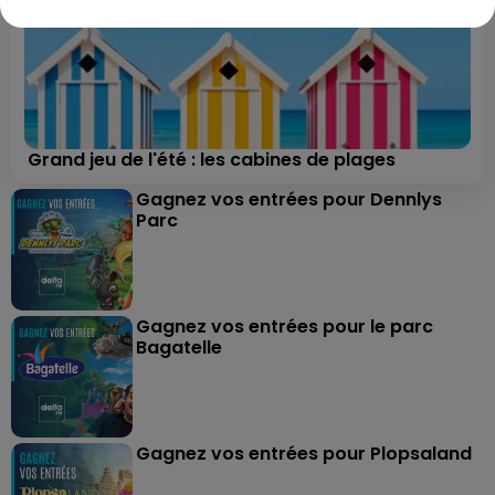
Grand jeu de l'été : les cabines de plages
Gagnez vos entrées pour Dennlys
Parc
Gagnez vos entrées pour le parc
Bagatelle
Gagnez vos entrées pour Plopsaland