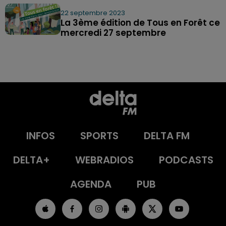
22 septembre 2023
La 3ème édition de Tous en Forêt ce
mercredi 27 septembre
INFOS
SPORTS
DELTA FM
DELTA+
WEBRADIOS
PODCASTS
AGENDA
PUB