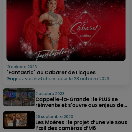
19 octobre 2023
"Fantastic" au Cabaret de Licques
Gagnez vos invitations pour le 28 octobre 2023
2 octobre 2023
Cappelle-la-Grande : le PLUS se
réinvente et s'ouvre aux enjeux de...
26 septembre 2023
Les Moëres : le projet d’une vie sous
l’œil des caméras d’M6