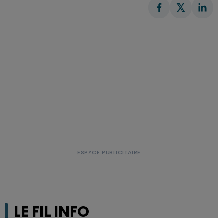
LE FIL INFO