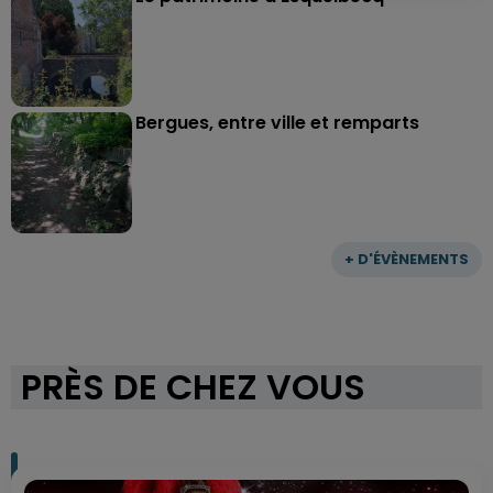
Bergues, entre ville et remparts
+ D'ÉVÈNEMENTS
PRÈS DE CHEZ VOUS