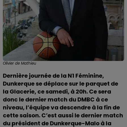
Olivier de Mathieu
Dernière journée de la N1 Féminine,
Dunkerque se déplace sur le parquet de
la Glacerie, ce samedi, à 20h. Ce sera
donc le dernier match du DMBC à ce
niveau, l’équipe va descendre à la fin de
cette saison. C’est aussi le dernier match
du président de Dunkerque-Malo à la