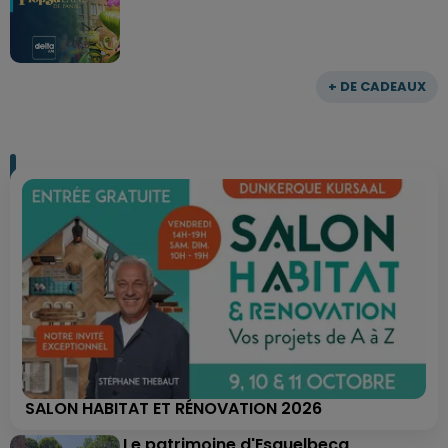
+ DE CADEAUX
SALON HABITAT ET RÉNOVATION 2026
Le patrimoine d'Esquelbecq