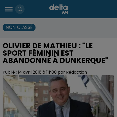
NON CLASSÉ
OLIVIER DE MATHIEU : "LE
SPORT FÉMININ EST
ABANDONNÉ À DUNKERQUE"
Publié : 14 avril 2018 à 11h00 par Rédaction