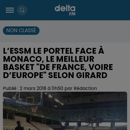
NON CLASSÉ
L’ESSM LE PORTEL FACE À
MONACO, LE MEILLEUR
BASKET "DE FRANCE, VOIRE
D’EUROPE" SELON GIRARD
Publié : 2 mars 2018 à 11h50 par Rédaction