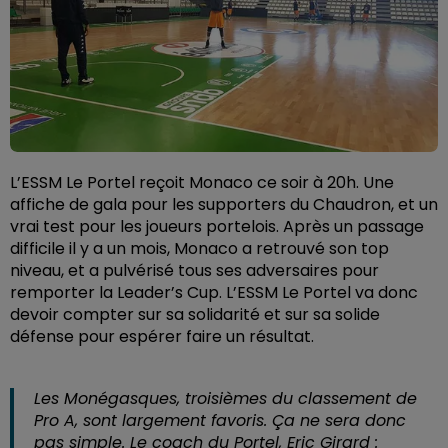
L’ESSM Le Portel reçoit Monaco ce soir à 20h. Une
affiche de gala pour les supporters du Chaudron, et un
vrai test pour les joueurs portelois. Après un passage
difficile il y a un mois, Monaco a retrouvé son top
niveau, et a pulvérisé tous ses adversaires pour
remporter la Leader’s Cup. L’ESSM Le Portel va donc
devoir compter sur sa solidarité et sur sa solide
défense pour espérer faire un résultat.
Les Monégasques, troisièmes du classement de
Pro A, sont largement favoris. Ça ne sera donc
pas simple. Le coach du Portel, Eric Girard :