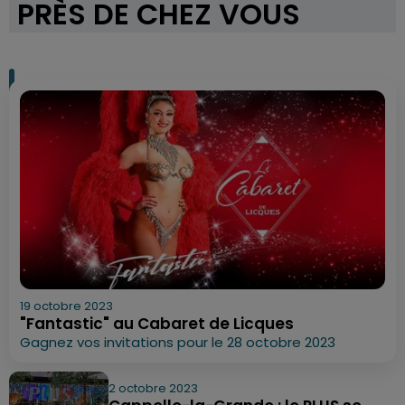
PRÈS DE CHEZ VOUS
19 octobre 2023
"Fantastic" au Cabaret de Licques
Gagnez vos invitations pour le 28 octobre 2023
2 octobre 2023