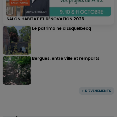
SALON HABITAT ET RÉNOVATION 2026
Le patrimoine d'Esquelbecq
Bergues, entre ville et remparts
+ D'ÉVÈNEMENTS