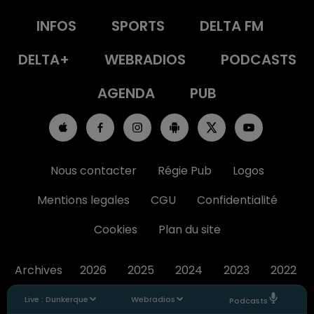
INFOS
SPORTS
DELTA FM
DELTA+
WEBRADIOS
PODCASTS
AGENDA
PUB
Nous contacter
Régie Pub
Logos
Mentions legales
CGU
Confidentialité
Cookies
Plan du site
Archives
2026
2025
2024
2023
2022
Live :
Dunkerque
Webradios
Podcasts