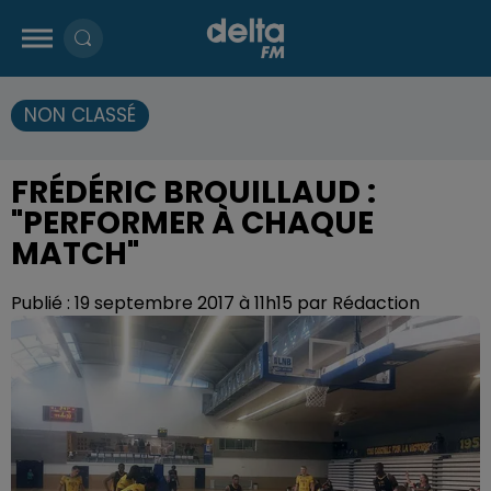
NON CLASSÉ
FRÉDÉRIC BROUILLAUD :
"PERFORMER À CHAQUE
MATCH"
Publié : 19 septembre 2017 à 11h15 par Rédaction