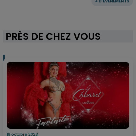
+ D'ÉVÈNEMENTS
PRÈS DE CHEZ VOUS
19 octobre 2023