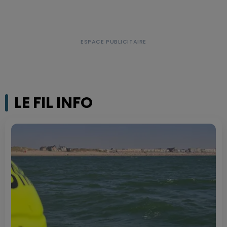
LE FIL INFO