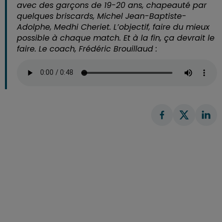
avec des garçons de 19-20 ans, chapeauté par
quelques briscards, Michel Jean-Baptiste-
Adolphe, Medhi Cheriet. L’objectif, faire du mieux
possible à chaque match. Et à la fin, ça devrait le
faire. Le coach, Frédéric Brouillaud :