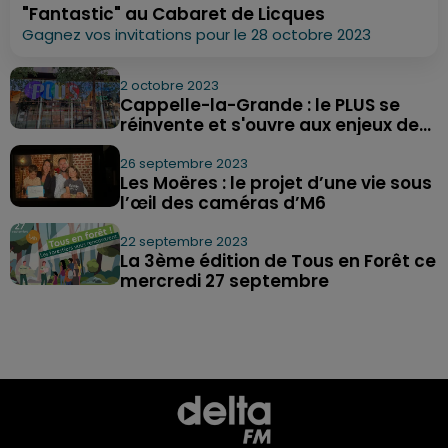
"Fantastic" au Cabaret de Licques
Gagnez vos invitations pour le 28 octobre 2023
2 octobre 2023
Cappelle-la-Grande : le PLUS se
réinvente et s'ouvre aux enjeux de...
26 septembre 2023
Les Moëres : le projet d’une vie sous
l’œil des caméras d’M6
22 septembre 2023
La 3ème édition de Tous en Forêt ce
mercredi 27 septembre