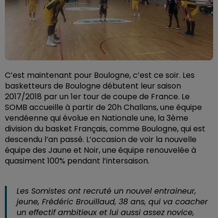
C’est maintenant pour Boulogne, c’est ce soir. Les
basketteurs de Boulogne débutent leur saison
2017/2018 par un 1er tour de coupe de France. Le
SOMB accueille à partir de 20h Challans, une équipe
vendéenne qui évolue en Nationale une, la 3ème
division du basket Français, comme Boulogne, qui est
descendu l’an passé. L’occasion de voir la nouvelle
équipe des Jaune et Noir, une équipe renouvelée à
quasiment 100% pendant l’intersaison.
Les Somistes ont recruté un nouvel entraineur,
jeune, Frédéric Brouillaud, 38 ans, qui va coacher
un effectif ambitieux et lui aussi assez novice,