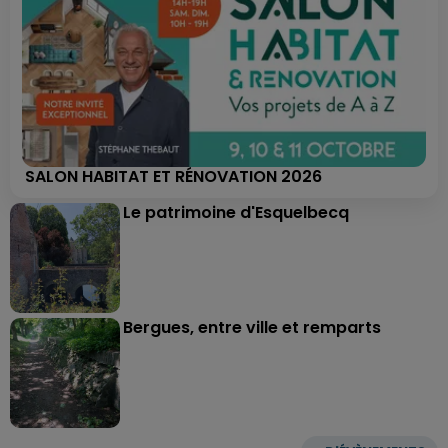
SALON HABITAT ET RÉNOVATION 2026
Le patrimoine d'Esquelbecq
Bergues, entre ville et remparts