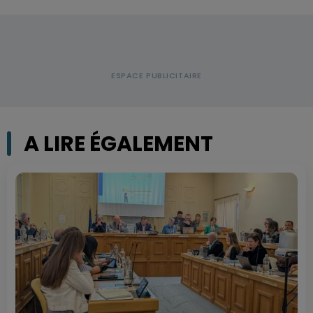
A LIRE ÉGALEMENT