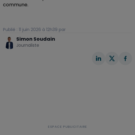
commune.
Publié : 11 juin 2026 à 12h39 par
Simon Soudain
Journaliste