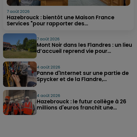
7 août 2026
Hazebrouck : bientôt une Maison France
Services "pour rapporter des...
7 août 2026
Mont Noir dans les Flandres : un lieu
d’accueil reprend vie pour...
4 août 2026
Panne d'Internet sur une partie de
Spycker et de la Flandre,...
4 août 2026
Hazebrouck : le futur collège à 26
millions d'euros franchit une...