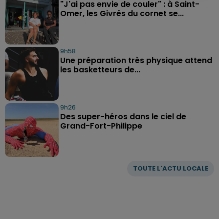
"J'ai pas envie de couler" : à Saint-
Omer, les Givrés du cornet se...
9h58
Une préparation très physique attend
les basketteurs de...
9h26
Des super-héros dans le ciel de
Grand-Fort-Philippe
TOUTE L'ACTU LOCALE