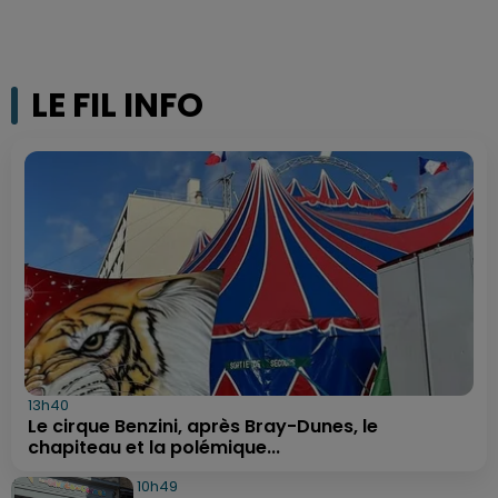
LE FIL INFO
13h40
Le cirque Benzini, après Bray-Dunes, le
chapiteau et la polémique...
10h49