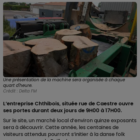
Une présentation de la machine sera organisée à chaque
quart d'heure.
Crédit :
Delta FM
L’entreprise Chthibois, située rue de Caestre ouvre
ses portes durant deux jours de 9H00 à 17H00.
Sur le site, un marché local d’environ quinze exposants
sera à découvrir.
Cette année, les centaines de
visiteurs attendus pourront s’initier à la danse folk