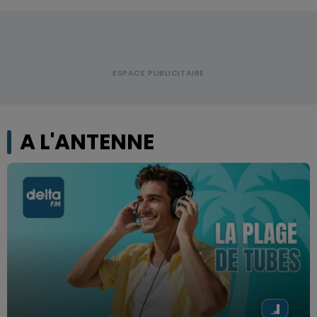
A L'ANTENNE