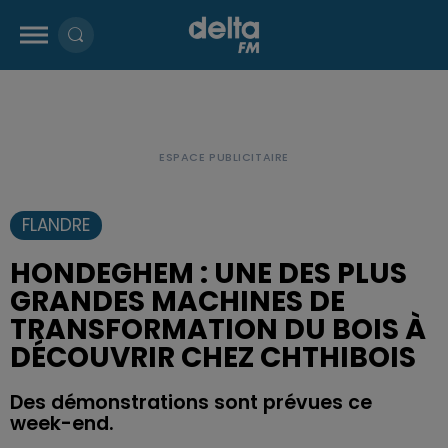
FLANDRE
HONDEGHEM : UNE DES PLUS
GRANDES MACHINES DE
TRANSFORMATION DU BOIS À
DÉCOUVRIR CHEZ CHTHIBOIS
Des démonstrations sont prévues ce
week-end.