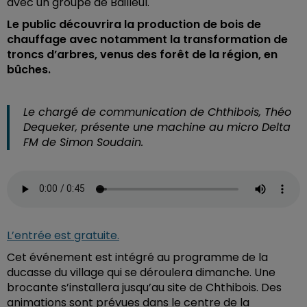
avec un groupe de Bailleul.
Le public découvrira la production de bois de
chauffage avec notamment la transformation de
troncs d’arbres, venus des forêt de la région, en
bûches.
Le chargé de communication de Chthibois, Théo
Dequeker, présente une machine au micro Delta
FM de Simon Soudain.
L’entrée est gratuite.
Cet événement est intégré au programme de la
ducasse du village qui se déroulera dimanche.
Une
brocante s’installera jusqu’au site de Chthibois. Des
animations sont prévues dans le centre de la