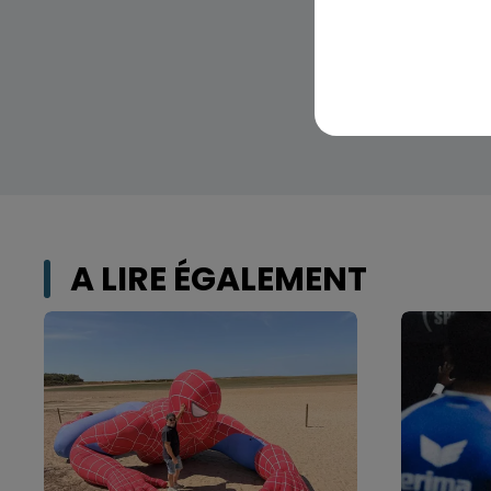
A LIRE ÉGALEMENT