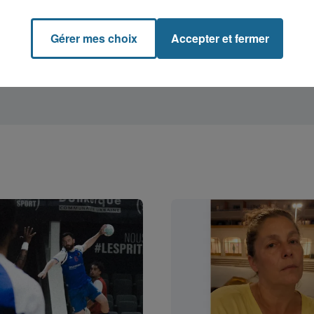
Gérer mes choix
Accepter et fermer