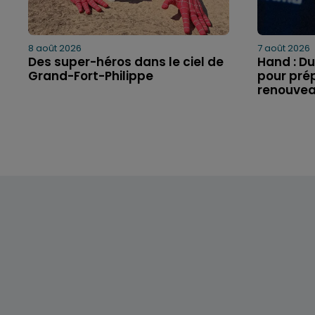
8 août 2026
7 août 2026
Des super-héros dans le ciel de
Hand : Du
Grand-Fort-Philippe
pour prép
renouve