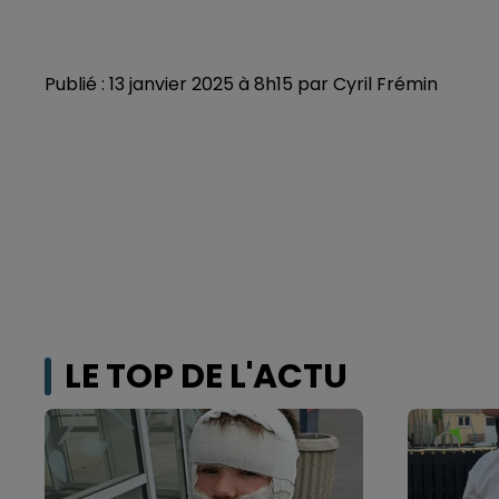
Publié : 13 janvier 2025 à 8h15 par Cyril Frémin
LE TOP DE L'ACTU