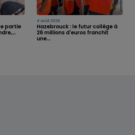
4 août 2026
e partie
Hazebrouck : le futur collège à
dre,...
26 millions d'euros franchit
une...