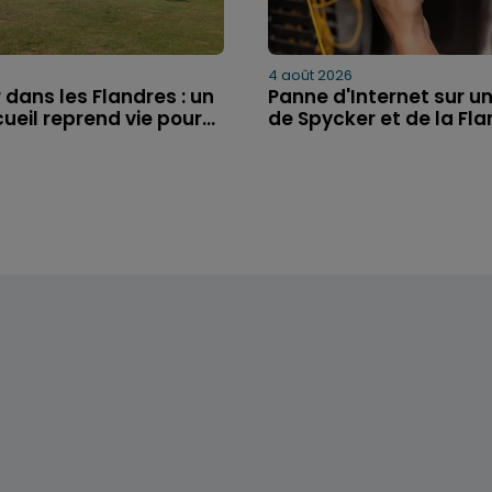
4 août 2026
 dans les Flandres : un
Panne d'Internet sur un
ueil reprend vie pour...
de Spycker et de la Flan