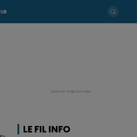
PUB
LE FIL INFO