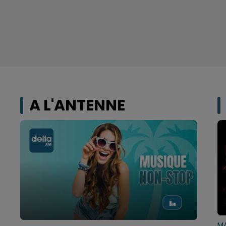
A L'ANTENNE
M