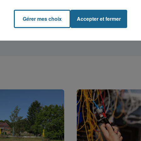
Gérer mes choix
Accepter et fermer