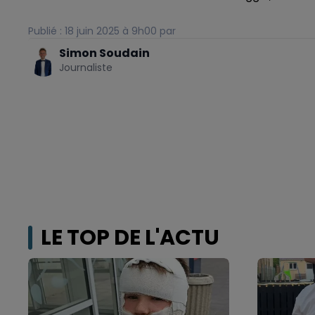
Publié : 18 juin 2025 à 9h00 par
Simon Soudain
Journaliste
LE TOP DE L'ACTU