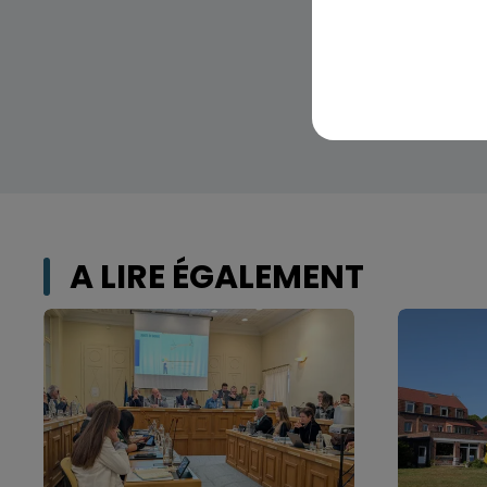
A LIRE ÉGALEMENT