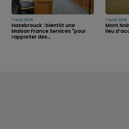
7 août 2026
7 août 2026
Hazebrouck : bientôt une
Mont Noir
Maison France Services "pour
lieu d’acc
rapporter des...