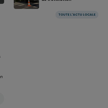
TOUTE L'ACTU LOCALE
s
on