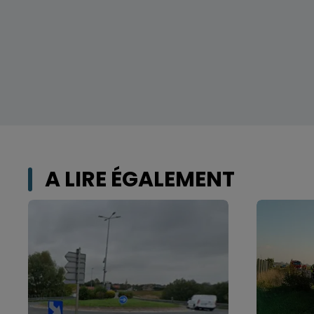
A LIRE ÉGALEMENT