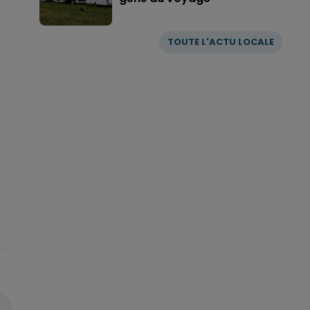
TOUTE L'ACTU LOCALE