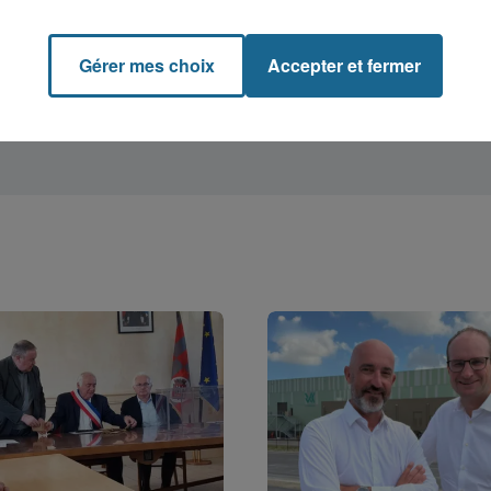
Gérer mes choix
Accepter et fermer