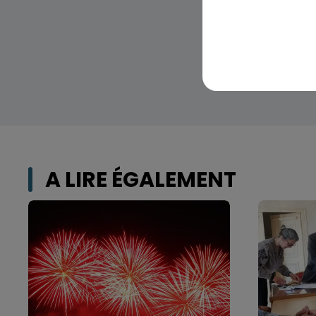
A LIRE ÉGALEMENT