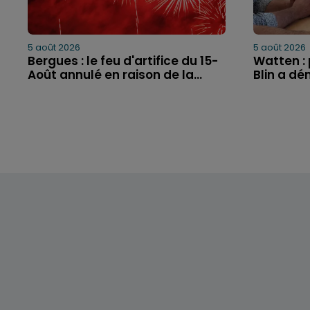
5 août 2026
5 août 2026
Bergues : le feu d'artifice du 15-
Watten : 
Août annulé en raison de la...
Blin a dé