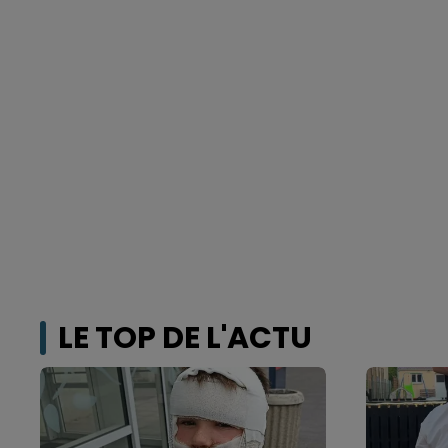
LE TOP DE L'ACTU