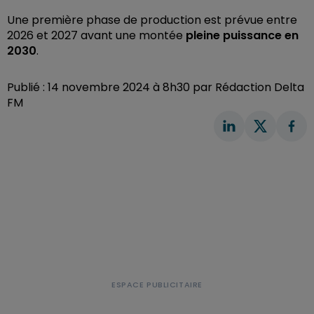
Une première phase de production est prévue entre
2026 et 2027 avant une montée
pleine puissance en
2030
.
Publié : 14 novembre 2024 à 8h30 par Rédaction Delta
FM