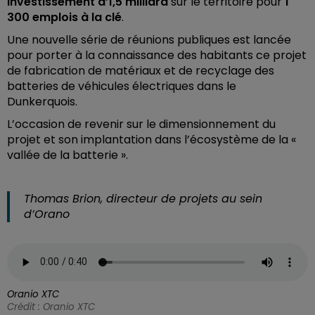
investissement d’1,5 milliard
sur le territoire pour
1
300 emplois à la clé
.
Une nouvelle série de réunions publiques est lancée
pour porter à la connaissance des habitants ce projet
de
fabrication de matériaux et de recyclage des
batteries de véhicules électriques dans le
Dunkerquois.
L’occasion de revenir sur le dimensionnement du
projet et son implantation dans l’écosystème de la «
vallée de la batterie ».
Thomas Brion, directeur de projets au sein
d’Orano
Oranio XTC
Crédit :
Oranio XTC