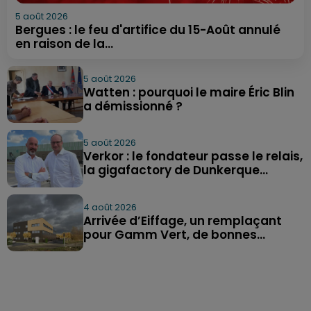
5 août 2026
Bergues : le feu d'artifice du 15-Août annulé
en raison de la...
5 août 2026
Watten : pourquoi le maire Éric Blin
a démissionné ?
5 août 2026
Verkor : le fondateur passe le relais,
la gigafactory de Dunkerque...
4 août 2026
Arrivée d’Eiffage, un remplaçant
pour Gamm Vert, de bonnes...