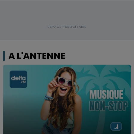
A L'ANTENNE