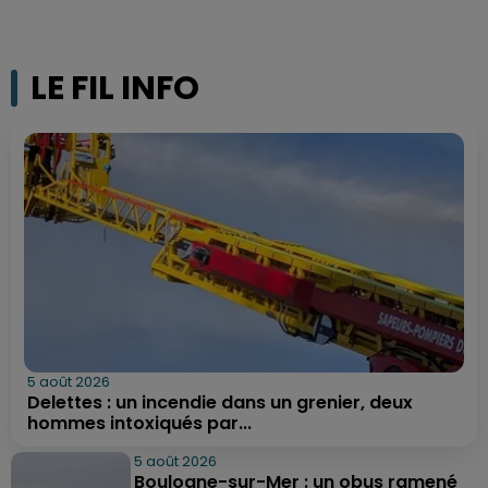
LE FIL INFO
5 août 2026
Delettes : un incendie dans un grenier, deux
hommes intoxiqués par...
5 août 2026
Boulogne-sur-Mer : un obus ramené