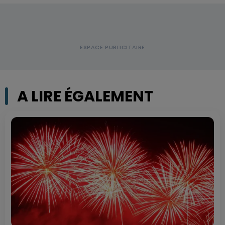
A LIRE ÉGALEMENT