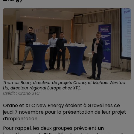
Thomas Brion, directeur de projets Orano, et Michael Wentao
Liu, directeur régional Europe chez XTC.
Crédit :
Orano XTC
Orano et XTC New Energy étaient à Gravelines ce
jeudi 7 novembre pour la présentation de leur projet
d’implantation.
Pour rappel, les deux groupes prévoient
un