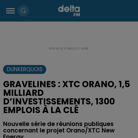
DUNKERQUOIS
GRAVELINES : XTC ORANO, 1,5
MILLIARD
D’INVESTISSEMENTS, 1300
EMPLOIS À LA CLÉ
Nouvelle série de réunions publiques
concernant le projet Orano/XTC New
Energy