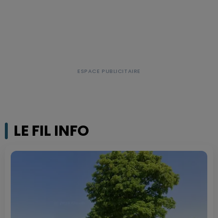
LE FIL INFO