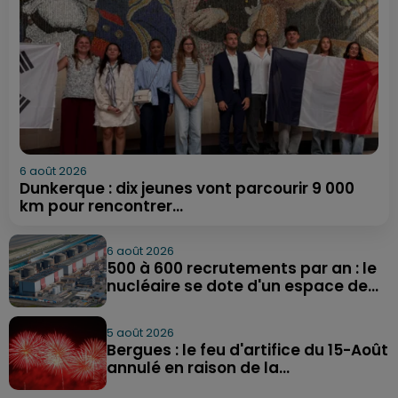
6 août 2026
Dunkerque : dix jeunes vont parcourir 9 000
km pour rencontrer...
6 août 2026
500 à 600 recrutements par an : le
nucléaire se dote d'un espace de...
5 août 2026
Bergues : le feu d'artifice du 15-Août
annulé en raison de la...