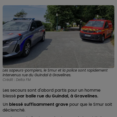
Les sapeurs-pompiers, le Smur et la police sont rapidement
intervenus rue du Guindal à Gravelines.
Crédit :
Delta FM
Les secours sont d'abord partis pour un homme
blessé
par balle rue du Guindal, à Gravelines.
Un
blessé suffisamment grave
pour que le Smur soit
déclenché.