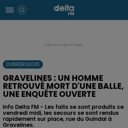
DUNKERQUOIS
GRAVELINES : UN HOMME
RETROUVÉ MORT D'UNE BALLE,
UNE ENQUÊTE OUVERTE
Info Delta FM - Les faits se sont produits ce
vendredi midi, les secours se sont rendus
rapidement sur place, rue du Guindal à
Gravelines.