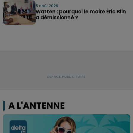
5 août 2026
Watten : pourquoi le maire Éric Blin
a démissionné ?
A L'ANTENNE