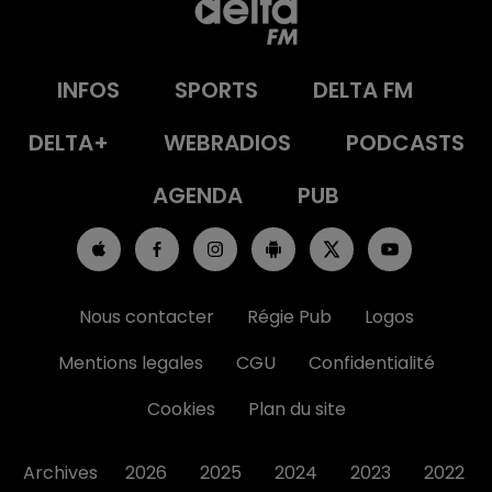
INFOS
SPORTS
DELTA FM
DELTA+
WEBRADIOS
PODCASTS
AGENDA
PUB
Nous contacter
Régie Pub
Logos
Mentions legales
CGU
Confidentialité
Cookies
Plan du site
Archives
2026
2025
2024
2023
2022