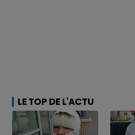
LE TOP DE L'ACTU