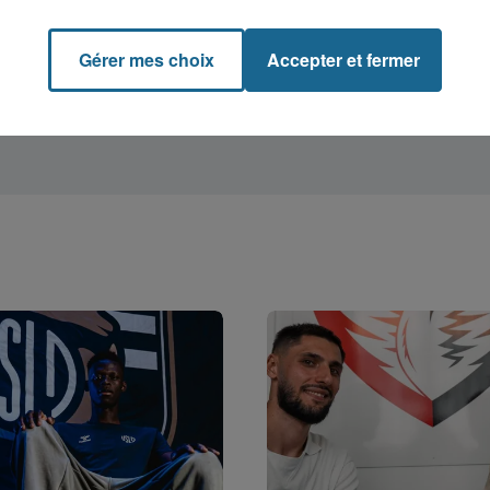
Gérer mes choix
Accepter et fermer