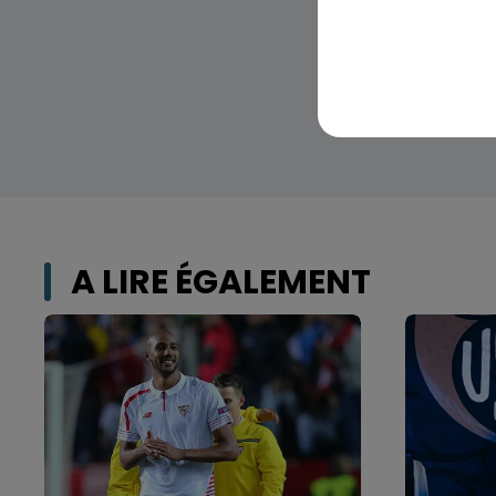
A LIRE ÉGALEMENT