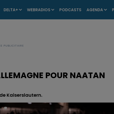
DELTA+
WEBRADIOS
PODCASTS
AGENDA
L'ALLEMAGNE POUR NAATAN
 de Kaiserslautern.