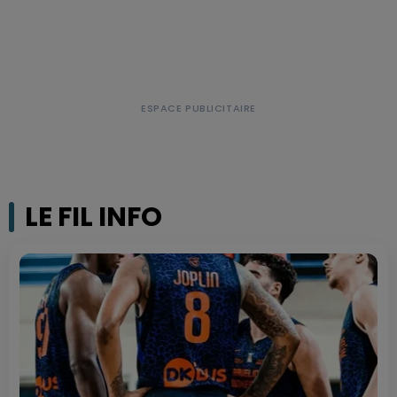
LE FIL INFO