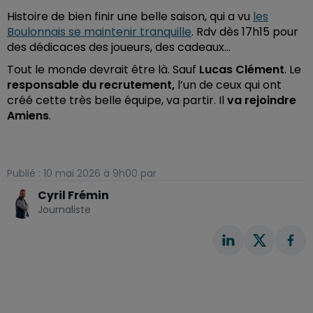
Histoire de bien finir une belle saison, qui a vu
les
Boulonnais se maintenir tranquille
. Rdv dès 17h15 pour
des dédicaces des joueurs, des cadeaux…
Tout le monde devrait être là. Sauf
Lucas Clément
. Le
responsable du recrutement,
l’un de ceux qui ont
créé cette très belle équipe, va partir. Il
va rejoindre
Amiens
.
Publié : 10 mai 2026 à 9h00 par
Cyril Frémin
Journaliste