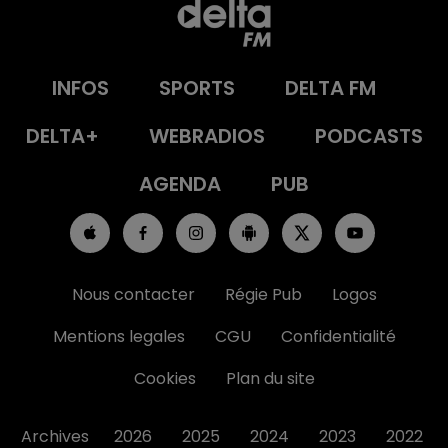
INFOS
SPORTS
DELTA FM
DELTA+
WEBRADIOS
PODCASTS
AGENDA
PUB
Nous contacter
Régie Pub
Logos
Mentions legales
CGU
Confidentialité
Cookies
Plan du site
Archives
2026
2025
2024
2023
2022