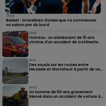
12h30
Basket : Gravelines-Dunkerque va commencer
sa saison par du lourd
10h51
Outreau : un adolescent de 15 ans
victime d'un accident de trottinette
9h14
Des soucis sur les routes entre
Herzeele et Wormhout à partir de ce...
9h03
Un homme de 50 ans gravement
blessé dans un accident de voiture à...