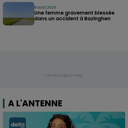
8 août 2026
Une femme gravement blessée
dans un accident à Bazinghen
A L'ANTENNE