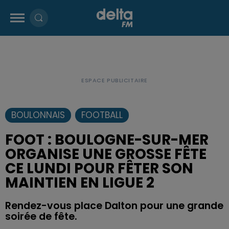
BOULONNAIS
FOOTBALL
FOOT : BOULOGNE-SUR-MER
ORGANISE UNE GROSSE FÊTE
CE LUNDI POUR FÊTER SON
MAINTIEN EN LIGUE 2
Rendez-vous place Dalton pour une grande
soirée de fête.