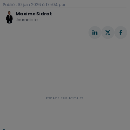
Publié : 10 juin 2026 à 17h04 par
Maxime Sidrat
Journaliste