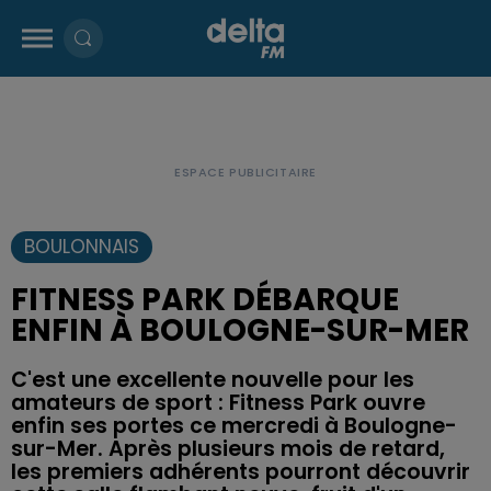
BOULONNAIS
FITNESS PARK DÉBARQUE
ENFIN À BOULOGNE-SUR-MER
C'est une excellente nouvelle pour les
amateurs de sport : Fitness Park ouvre
enfin ses portes ce mercredi à Boulogne-
sur-Mer. Après plusieurs mois de retard,
les premiers adhérents pourront découvrir