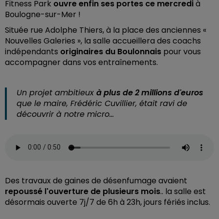
Fitness Park
ouvre enfin ses portes ce mercredi
à
Boulogne-sur-Mer !
Située rue Adolphe Thiers, à la place des anciennes «
Nouvelles Galeries », la salle accueillera des coachs
indépendants
originaires du Boulonnais
pour vous
accompagner dans vos entraînements.
Un projet ambitieux
à plus de 2 millions d'euros
que le maire, Frédéric Cuvillier, était ravi de
découvrir à notre micro…
Des travaux de gaines de désenfumage avaient
repoussé l'ouverture de plusieurs mois
.. la salle est
désormais ouverte 7j/7 de 6h à 23h, jours fériés inclus.