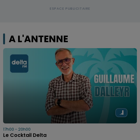
A L'ANTENNE
17h00 - 20h00
Le Cocktail Delta