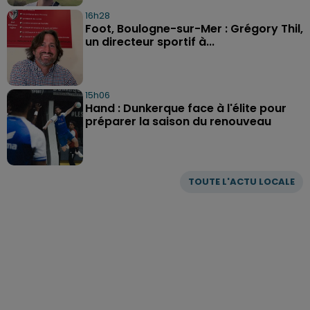
16h28
Foot, Boulogne-sur-Mer : Grégory Thil,
un directeur sportif à...
15h06
Hand : Dunkerque face à l'élite pour
préparer la saison du renouveau
TOUTE L'ACTU LOCALE