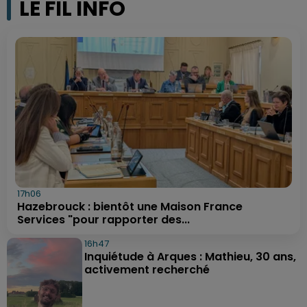
LE FIL INFO
17h06
Hazebrouck : bientôt une Maison France
Services "pour rapporter des...
16h47
Inquiétude à Arques : Mathieu, 30 ans,
activement recherché