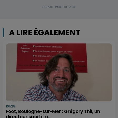
A LIRE ÉGALEMENT
16h28
Foot, Boulogne-sur-Mer : Grégory Thil, un
directeur sportif à...