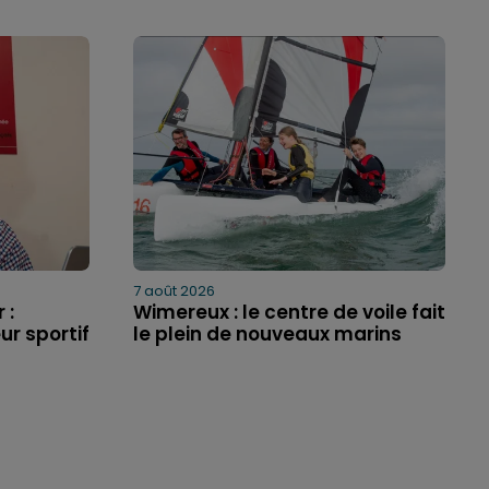
7 août 2026
 :
Wimereux : le centre de voile fait
ur sportif
le plein de nouveaux marins