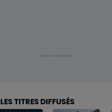
LES TITRES DIFFUSÉS