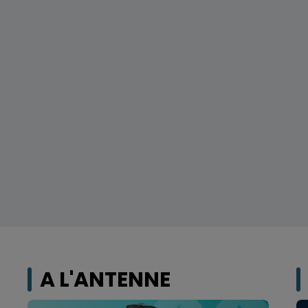
A L'ANTENNE