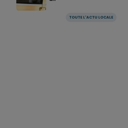
TOUTE L'ACTU LOCALE