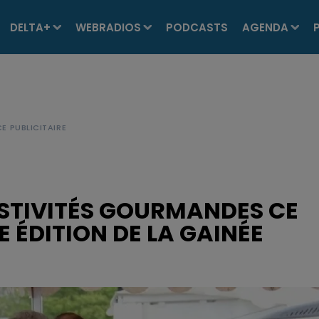
DELTA+
WEBRADIOS
PODCASTS
AGENDA
STIVITÉS GOURMANDES CE
 ÉDITION DE LA GAINÉE