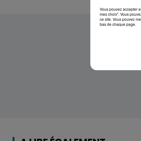
Vous pouvez accepter en 
mes choix". Vous pouvez
ce site. Vous pouvez met
bas de chaque page.