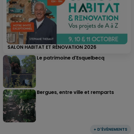
SALON HABITAT ET RÉNOVATION 2026
Le patrimoine d'Esquelbecq
Bergues, entre ville et remparts
+ D'ÉVÈNEMENTS