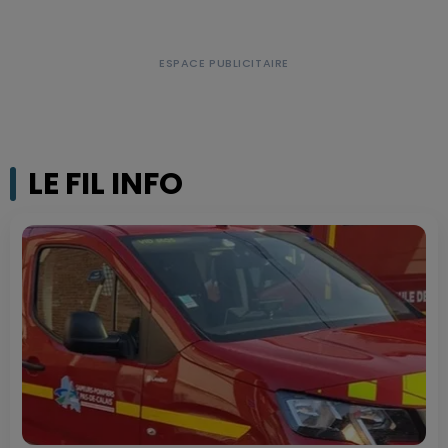
LE FIL INFO