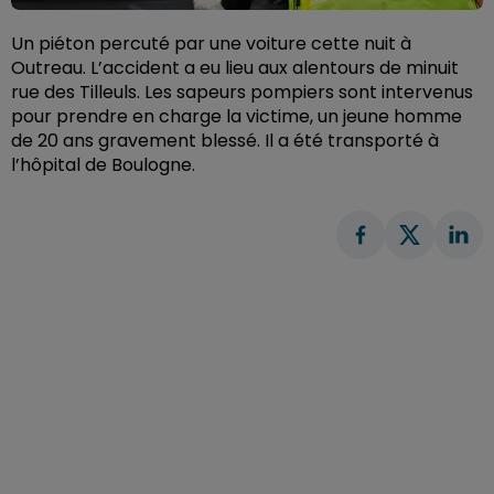
Un piéton percuté par une voiture cette nuit à
Outreau. L’accident a eu lieu aux alentours de minuit
rue des Tilleuls. Les sapeurs pompiers sont intervenus
pour prendre en charge la victime, un jeune homme
de 20 ans gravement blessé. Il a été transporté à
l’hôpital de Boulogne.