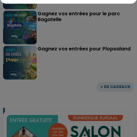
Gagnez vos entrées pour le parc
Bagatelle
Gagnez vos entrées pour Plopsaland
+ DE CADEAUX