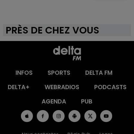
PRÈS DE CHEZ VOUS
INFOS
SPORTS
DELTA FM
DELTA+
WEBRADIOS
PODCASTS
AGENDA
PUB