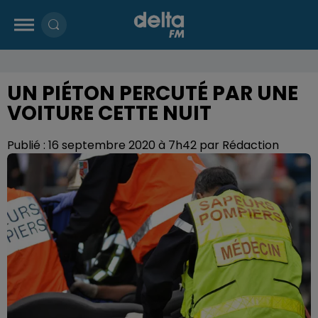
UN PIÉTON PERCUTÉ PAR UNE
VOITURE CETTE NUIT
Publié : 16 septembre 2020 à 7h42 par Rédaction