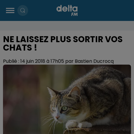
NE LAISSEZ PLUS SORTIR VOS
CHATS !
Publié : 14 juin 2018 à 17h05 par Bastien Ducrocq