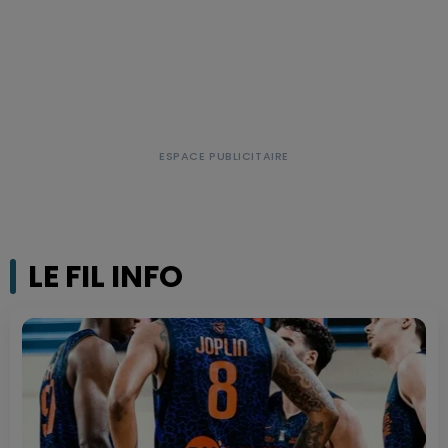
LE FIL INFO