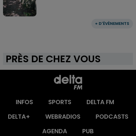
+ D'ÉVÈNEMENTS
PRÈS DE CHEZ VOUS
INFOS
SPORTS
DELTA FM
DELTA+
WEBRADIOS
PODCASTS
AGENDA
PUB