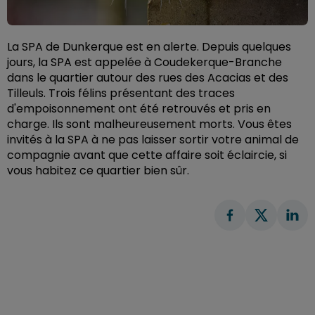
La SPA de Dunkerque est en alerte. Depuis quelques
jours, la SPA est appelée à Coudekerque-Branche
dans le quartier autour des rues des Acacias et des
Tilleuls. Trois félins présentant des traces
d'empoisonnement ont été retrouvés et pris en
charge. Ils sont malheureusement morts. Vous êtes
invités à la SPA à ne pas laisser sortir votre animal de
compagnie avant que cette affaire soit éclaircie, si
vous habitez ce quartier bien sûr.