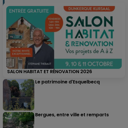
SALON HABITAT ET RÉNOVATION 2026
Le patrimoine d'Esquelbecq
Bergues, entre ville et remparts