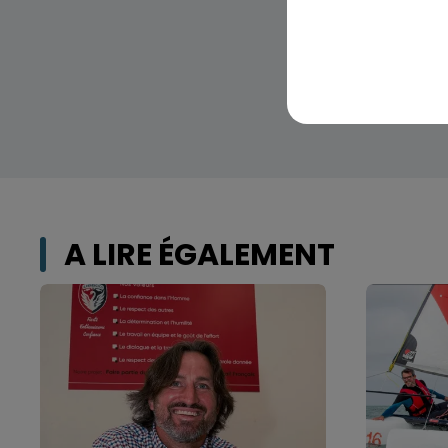
A LIRE ÉGALEMENT