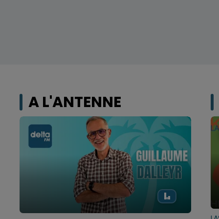
A L'ANTENNE
LA