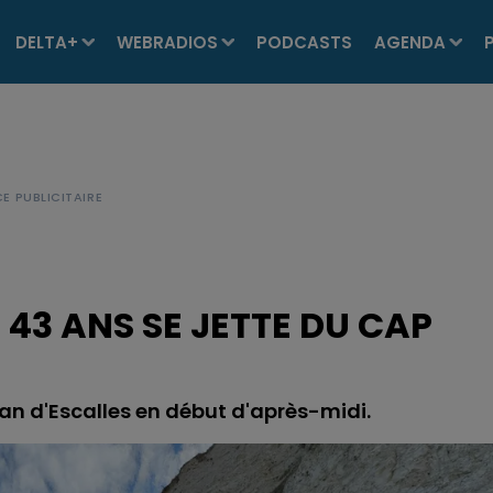
DELTA+
WEBRADIOS
PODCASTS
AGENDA
 43 ANS SE JETTE DU CAP
cran d'Escalles en début d'après-midi.