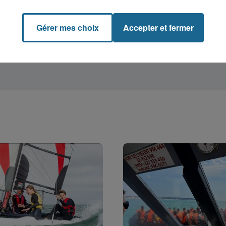
Gérer mes choix
Accepter et fermer