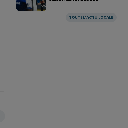
TOUTE L'ACTU LOCALE