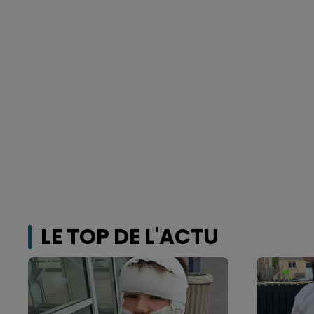
LE TOP DE L'ACTU