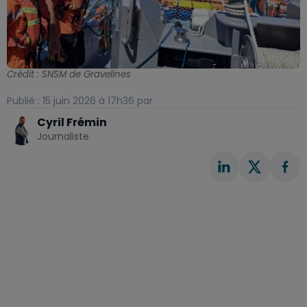
Crédit :
SNSM de Gravelines
Publié : 15 juin 2026 à 17h36 par
Cyril Frémin
Journaliste