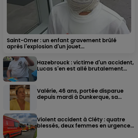
Saint-Omer : un enfant gravement brûlé
après l'explosion d'un jouet...
Hazebrouck : victime d'un accident,
Lucas s'en est allé brutalement...
Valérie, 46 ans, portée disparue
depuis mardi à Dunkerque, sa...
Violent accident à Cléty : quatre
blessés, deux femmes en urgence...