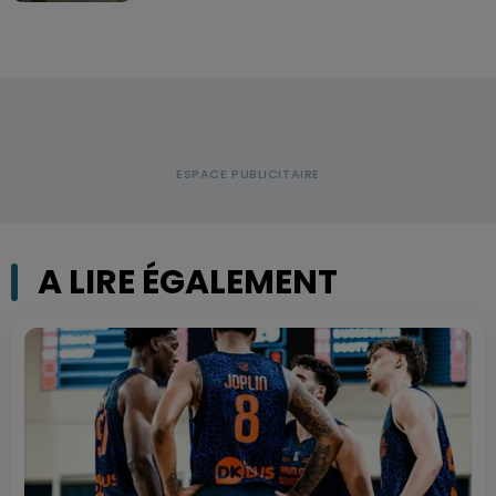
A LIRE ÉGALEMENT