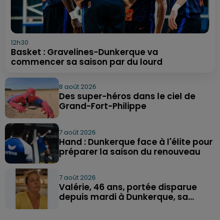
12h30
Basket : Gravelines-Dunkerque va
commencer sa saison par du lourd
8 août 2026
Des super-héros dans le ciel de
Grand-Fort-Philippe
7 août 2026
Hand : Dunkerque face à l'élite pour
préparer la saison du renouveau
7 août 2026
Valérie, 46 ans, portée disparue
depuis mardi à Dunkerque, sa...