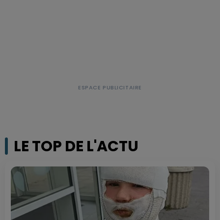
LE TOP DE L'ACTU