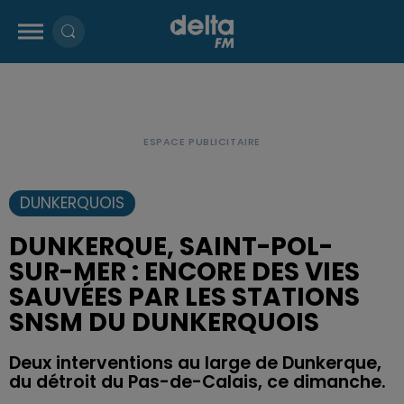
DUNKERQUOIS
DUNKERQUE, SAINT-POL-
SUR-MER : ENCORE DES VIES
SAUVÉES PAR LES STATIONS
SNSM DU DUNKERQUOIS
Deux interventions au large de Dunkerque,
du détroit du Pas-de-Calais, ce dimanche.