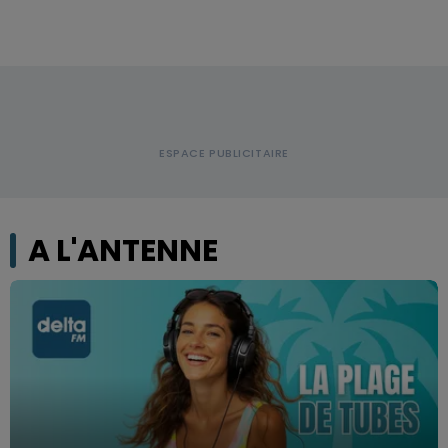
A L'ANTENNE