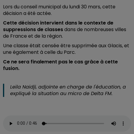
Lors du conseil municipal du lundi 30 mars, cette
décision a été actée.
Cette décision intervient dans le contexte de
suppressions de classes
dans de nombreuses villes
de France et de la région.
Une classe était censée être supprimée aux Glacis, et
une également à celle du Parc.
Ce ne sera finalement pas le cas grâce à cette
fusion.
Leïla Naïdji, adjointe en charge de l'éducation, a
expliqué la situation au micro de Delta FM.