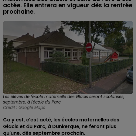
actée. Elle entrera en vigueur dès la rentrée
prochaine.
Les élèves de l'école maternelle des Glacis seront scolarisés,
septembre, à l'école du Parc.
Crédit :
Google Maps
Ca y est, c'est acté, les écoles maternelles des
Glacis et du Parc, à Dunkerque, ne feront plus
qu'une, dès septembre prochain.