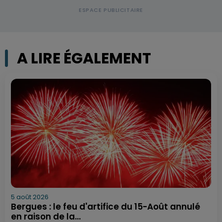
A LIRE ÉGALEMENT
5 août 2026
Bergues : le feu d'artifice du 15-Août annulé
en raison de la...