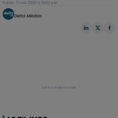
Publié : 11 mai 2026 à 6h52 par
-
Delta Médias