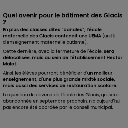
Quel avenir pour le bâtiment des Glacis
?
En plus des classes dites "banales", l'école
maternelle des Glacis contenait une UEMA
(unité
d'enseignement maternelle autisme).
Cette dernière, avec la fermeture de l'école,
sera
délocalisée, mais au sein de l'établissement Hector
Malot.
Ainsi, les élèves pourront bénéficier d'
un meilleur
enseignement, d'une plus grande mixité sociale,
mais aussi des services de restauration scolaire.
La question du devenir de l'école des Glacis, qui sera
abandonnée en septembre prochain, n'a aujourd'hui
pas encore été abordée par le conseil municipal.