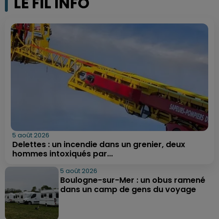
LE FIL INFO
5 août 2026
Delettes : un incendie dans un grenier, deux
hommes intoxiqués par...
5 août 2026
Boulogne-sur-Mer : un obus ramené
dans un camp de gens du voyage