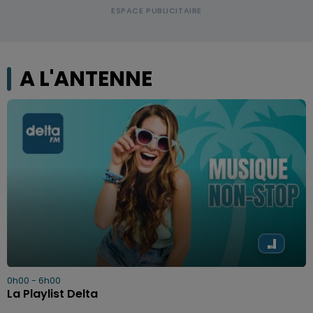
A L'ANTENNE
0h00 - 6h00
La Playlist Delta