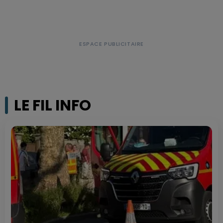
LE FIL INFO