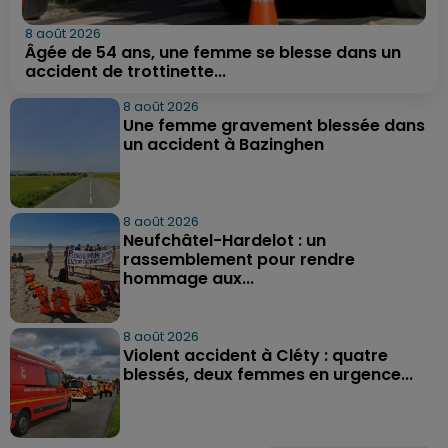
8 août 2026
Âgée de 54 ans, une femme se blesse dans un
accident de trottinette...
8 août 2026
Une femme gravement blessée dans
un accident à Bazinghen
8 août 2026
Neufchâtel-Hardelot : un
rassemblement pour rendre
hommage aux...
8 août 2026
Violent accident à Cléty : quatre
blessés, deux femmes en urgence...