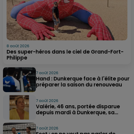
8 août 2026
Des super-héros dans le ciel de Grand-Fort-
Philippe
7 août 2026
Hand : Dunkerque face à l'élite pour
préparer la saison du renouveau
7 août 2026
Valérie, 46 ans, portée disparue
depuis mardi à Dunkerque, sa...
7 août 2026