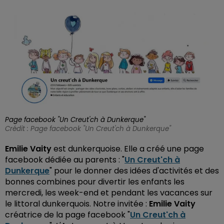
Page facebook "Un Creut'ch à Dunkerque"
Crédit :
Page facebook "Un Creut'ch à Dunkerque"
Emilie Vaity
est dunkerquoise. Elle a créé une page
facebook dédiée au parents : "
Un Creut'ch à
Dunkerque
" pour le donner des idées d'activités et des
bonnes combines pour divertir les enfants les
mercredi, les week-end et pendant les vacances sur
le littoral dunkerquois. Notre invitée :
Emilie Vaity
créatrice de la page facebook "
Un Creut'ch à