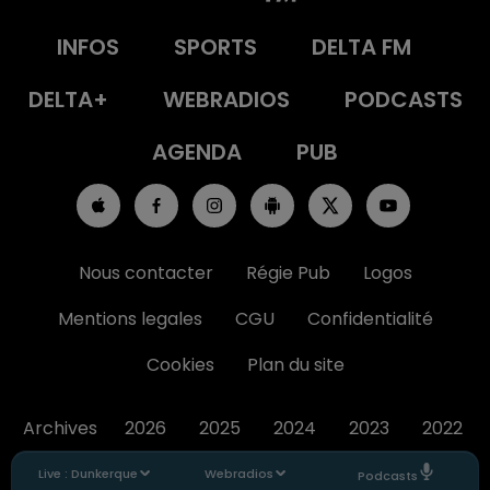
INFOS
SPORTS
DELTA FM
DELTA+
WEBRADIOS
PODCASTS
AGENDA
PUB
Nous contacter
Régie Pub
Logos
Mentions legales
CGU
Confidentialité
Cookies
Plan du site
Archives
2026
2025
2024
2023
2022
Live :
Dunkerque
Webradios
Podcasts