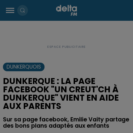
DUNKERQUOIS
DUNKERQUE : LA PAGE
FACEBOOK "UN CREUT'CH À
DUNKERQUE" VIENT EN AIDE
AUX PARENTS
Sur sa page facebook, Emilie Vaity partage
des bons plans adaptés aux enfants