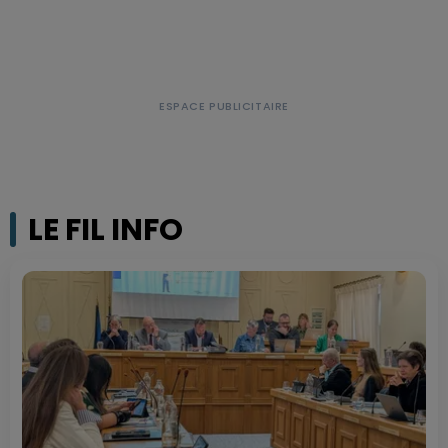
LE FIL INFO