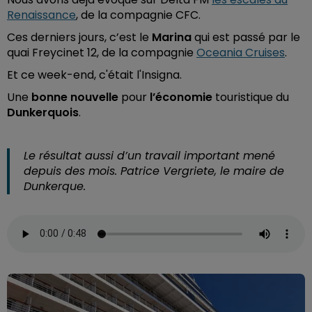
Renaissance
, de la compagnie CFC.
Ces derniers jours, c’est le
Marina
qui est passé par le
quai Freycinet 12, de la compagnie
Oceania Cruises
.
Et ce week-end, c'était l'Insigna.
Une
bonne nouvelle
pour
l’économie
touristique du
Dunkerquois
.
Le résultat aussi d’un travail important mené
depuis des mois. Patrice Vergriete, le maire de
Dunkerque.