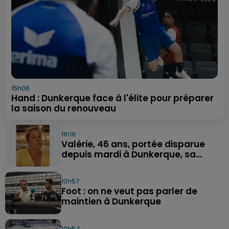
15h06
Hand : Dunkerque face à l'élite pour préparer
la saison du renouveau
11h19
Valérie, 46 ans, portée disparue
depuis mardi à Dunkerque, sa...
10h57
Foot : on ne veut pas parler de
maintien à Dunkerque
10h54