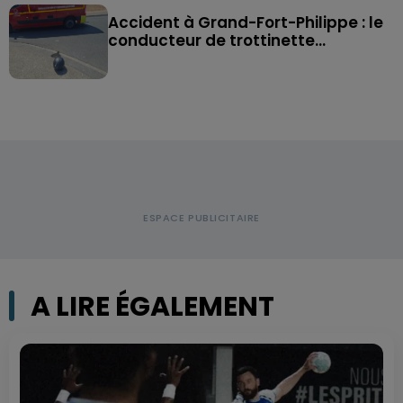
Accident à Grand-Fort-Philippe : le
conducteur de trottinette...
A LIRE ÉGALEMENT