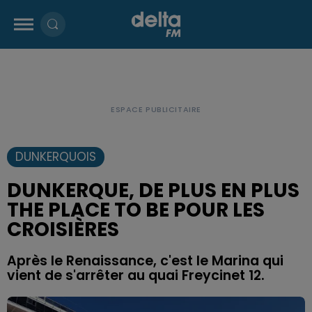
DUNKERQUOIS
DUNKERQUE, DE PLUS EN PLUS
THE PLACE TO BE POUR LES
CROISIÈRES
Après le Renaissance, c'est le Marina qui
vient de s'arrêter au quai Freycinet 12.