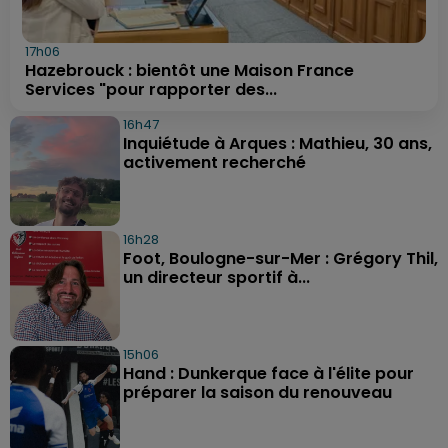
17h06
Hazebrouck : bientôt une Maison France
Services "pour rapporter des...
16h47
Inquiétude à Arques : Mathieu, 30 ans,
activement recherché
16h28
Foot, Boulogne-sur-Mer : Grégory Thil,
un directeur sportif à...
15h06
Hand : Dunkerque face à l'élite pour
préparer la saison du renouveau