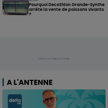
Pourquoi Decathlon Grande-Synthe
arrête la vente de poissons vivants
?
A L'ANTENNE