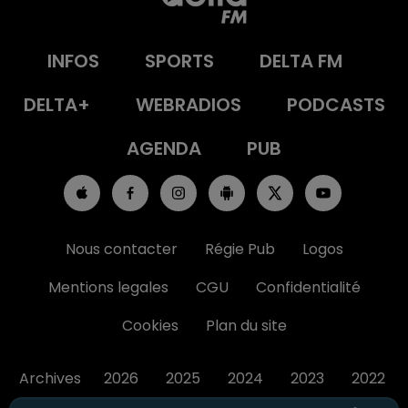
INFOS
SPORTS
DELTA FM
DELTA+
WEBRADIOS
PODCASTS
AGENDA
PUB
Nous contacter
Régie Pub
Logos
Mentions legales
CGU
Confidentialité
Cookies
Plan du site
Archives
2026
2025
2024
2023
2022