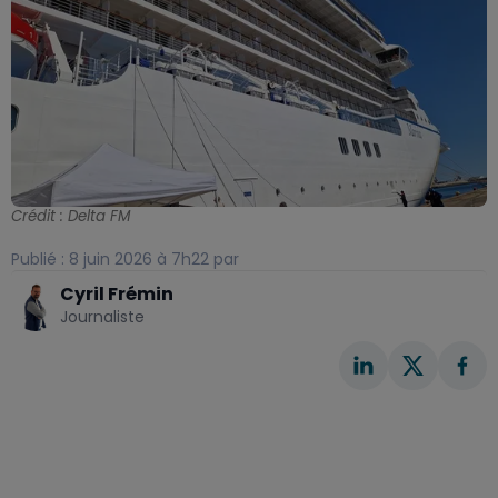
Crédit :
Delta FM
Publié : 8 juin 2026 à 7h22 par
Cyril Frémin
Journaliste