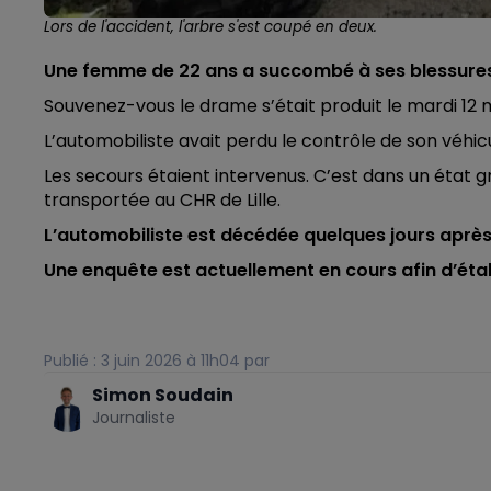
Lors de l'accident, l'arbre s'est coupé en deux.
Une femme de 22 ans a succombé à ses blessures 
Souvenez-vous le drame s’était produit le mardi 12 m
L’automobiliste avait perdu le contrôle de son véhi
Les secours étaient intervenus. C’est dans un état g
transportée au CHR de Lille.
L’automobiliste est décédée quelques jours après
Une enquête est actuellement en cours afin d’éta
Publié : 3 juin 2026 à 11h04 par
Simon Soudain
Journaliste