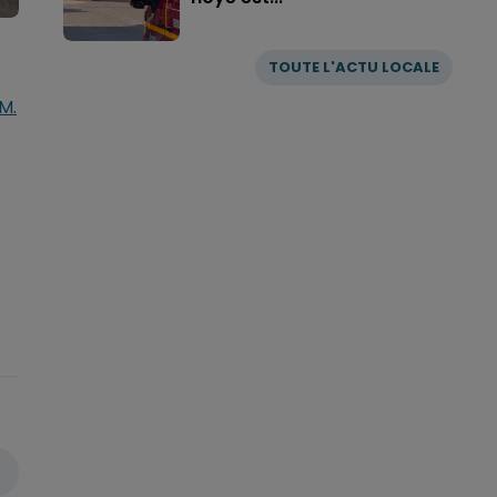
TOUTE L'ACTU LOCALE
M.