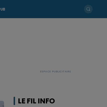
PUB
LE FIL INFO