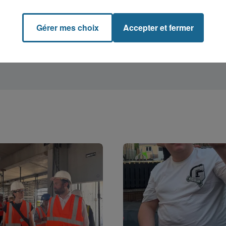
Gérer mes choix
Accepter et fermer