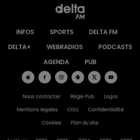
INFOS
SPORTS
DELTA FM
DELTA+
WEBRADIOS
PODCASTS
AGENDA
PUB
Nous contacter
Régie Pub
Logos
Mentions legales
CGU
Confidentialité
Cookies
Plan du site