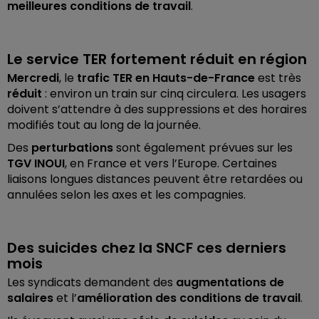
meilleures conditions de travail
.
Le service TER fortement réduit en région
Mercredi
, le
trafic TER en Hauts-de-France
est très
réduit
: environ un train sur cinq circulera. Les usagers
doivent s’attendre à des suppressions et des horaires
modifiés tout au long de la journée.
Des
perturbations
sont également prévues sur les
TGV INOUI
, en France et vers l’Europe. Certaines
liaisons longues distances peuvent être retardées ou
annulées selon les axes et les compagnies.
Des suicides chez la SNCF ces derniers
mois
Les syndicats demandent des
augmentations de
salaires
et l’
amélioration des conditions de travail
.