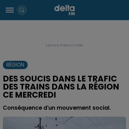
RÉGION
DES SOUCIS DANS LE TRAFIC
DES TRAINS DANS LA RÉGION
CE MERCREDI
Conséquence d'un mouvement social.