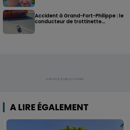
Accident à Grand-Fort-Philippe : le
conducteur de trottinette...
A LIRE ÉGALEMENT