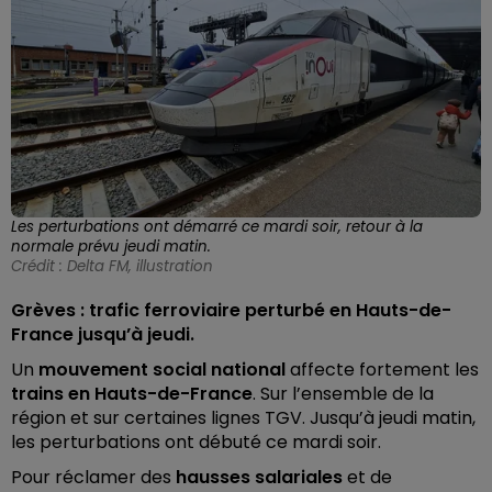
Les perturbations ont démarré ce mardi soir, retour à la
normale prévu jeudi matin.
Crédit :
Delta FM, illustration
Grèves : trafic ferroviaire perturbé en Hauts-de-
France jusqu’à jeudi.
Un
mouvement social national
affecte fortement les
trains en Hauts-de-France
. Sur l’ensemble de la
région et sur certaines lignes TGV. Jusqu’à jeudi matin,
les perturbations ont débuté ce mardi soir.
Pour réclamer des
hausses salariales
et de