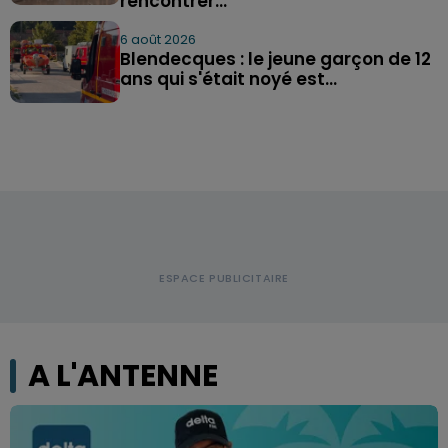
rencontrer...
6 août 2026
Blendecques : le jeune garçon de 12
ans qui s'était noyé est...
A L'ANTENNE