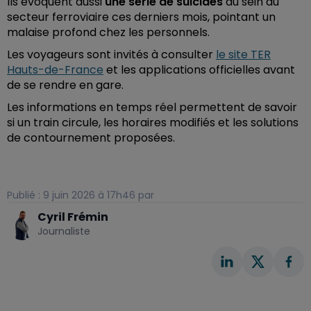
Ils évoquent aussi
une série de suicides
au sein du
secteur ferroviaire ces derniers mois, pointant un
malaise profond chez les personnels.
Les voyageurs sont invités à consulter
le site TER
Hauts-de-France
et les applications officielles avant
de se rendre en gare.
Les informations en temps réel permettent de savoir
si un train circule, les horaires modifiés et les solutions
de contournement proposées.
Publié : 9 juin 2026 à 17h46 par
Cyril Frémin
Journaliste