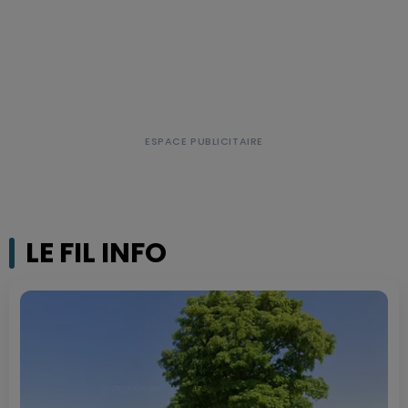
LE FIL INFO