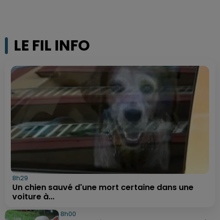
LE FIL INFO
8h29
Un chien sauvé d'une mort certaine dans une
voiture à...
8h00