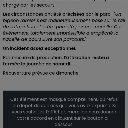
charge par les secours.
Les circonstances ont été précisées par le parc :
"Un
pigeon ramier s'est malheureusement posé sur le rail
de l'attraction et a été percuté par une nacelle. Cet
événement totalement imprévisible a empêché la
nacelle de poursuivre son parcours."
Un
incident assez exceptionnel.
Par mesure de précaution,
l'attraction restera
fermée la journée de samedi.
Réouverture prévue ce dimanche.
Cet élément est masqué compte-tenu du refus
du dépôt de cookies que vous avez exprimé. Si
vous souhaitez l'afficher, merci de nous donner
votre accord en cliquant sur le bouton ci-
dessous.