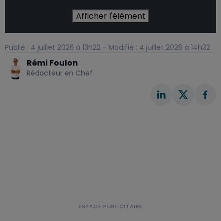
Afficher l'élément
Publié : 4 juillet 2026 à 13h22 - Modifié : 4 juillet 2026 à 14h32
Rémi Foulon
Rédacteur en Chef