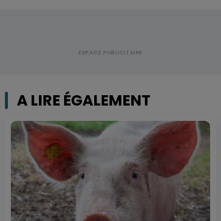
A LIRE ÉGALEMENT