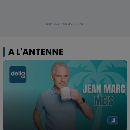
A L'ANTENNE