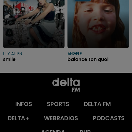
LILY ALLEN
ANGELE
smile
balance ton quoi
INFOS
SPORTS
DELTA FM
DELTA+
WEBRADIOS
PODCASTS