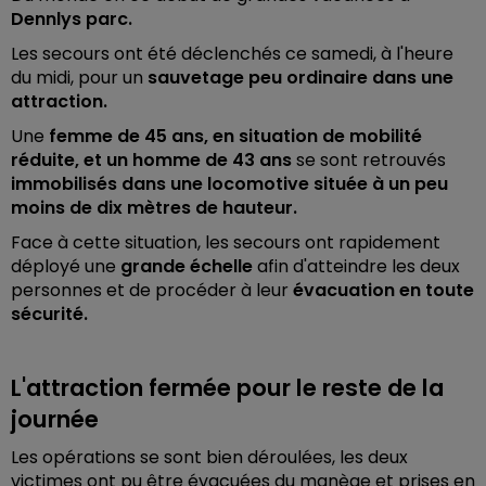
Dennlys parc.
Les secours ont été déclenchés ce samedi, à l'heure
du midi, pour un
sauvetage peu ordinaire dans une
attraction.
Une
femme de 45 ans, en situation de mobilité
réduite, et un homme de 43 ans
se sont retrouvés
immobilisés dans une locomotive située à un peu
moins de dix mètres de hauteur.
Face à cette situation, les secours ont rapidement
déployé une
grande échelle
afin d'atteindre les deux
personnes et de procéder à leur
évacuation en toute
sécurité.
L'attraction fermée pour le reste de la
journée
Les opérations se sont bien déroulées, les deux
victimes ont pu être évacuées du manège et prises en