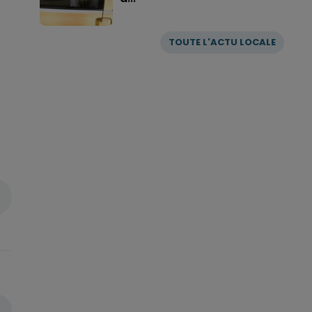
TOUTE L'ACTU LOCALE