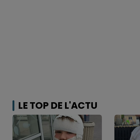
LE TOP DE L'ACTU