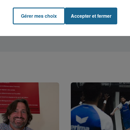
Gérer mes choix
Accepter et fermer