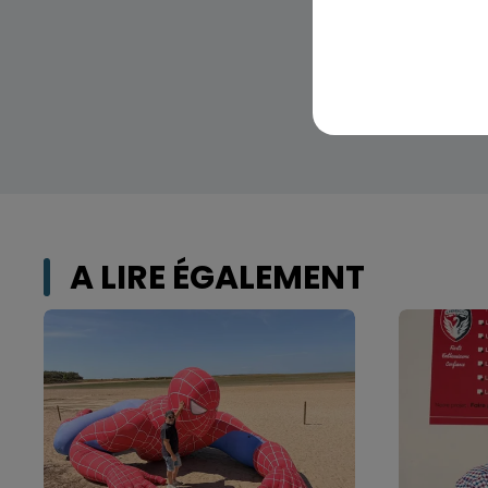
A LIRE ÉGALEMENT