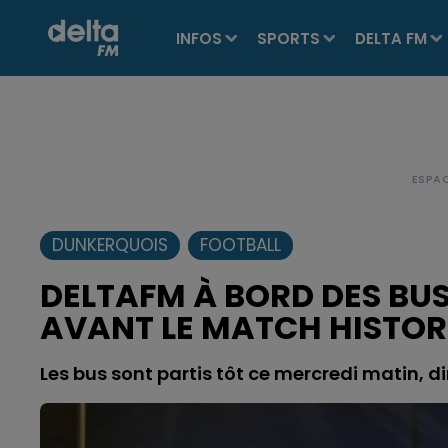
INFOS
SPORTS
DELTA FM
DUNKERQUOIS
FOOTBALL
DELTAFM À BORD DES BUS
AVANT LE MATCH HISTOR
Les bus sont partis tôt ce mercredi matin, di