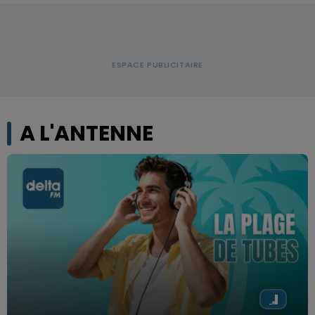
A L'ANTENNE