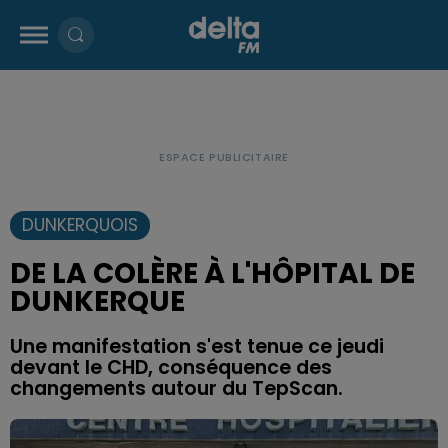
DUNKERQUOIS
DE LA COLÈRE À L'HÔPITAL DE
DUNKERQUE
Une manifestation s'est tenue ce jeudi
devant le CHD, conséquence des
changements autour du TepScan.