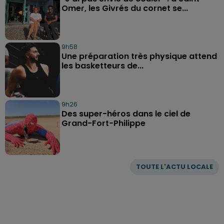
Omer, les Givrés du cornet se...
9h58
Une préparation très physique attend
les basketteurs de...
9h26
Des super-héros dans le ciel de
Grand-Fort-Philippe
TOUTE L'ACTU LOCALE