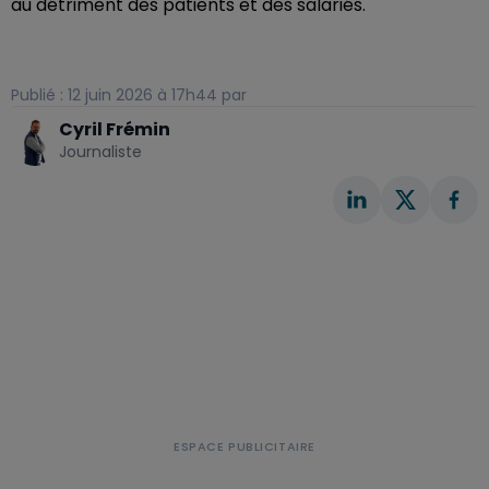
au détriment des patients et des salariés.
Publié : 12 juin 2026 à 17h44 par
Cyril Frémin
Journaliste