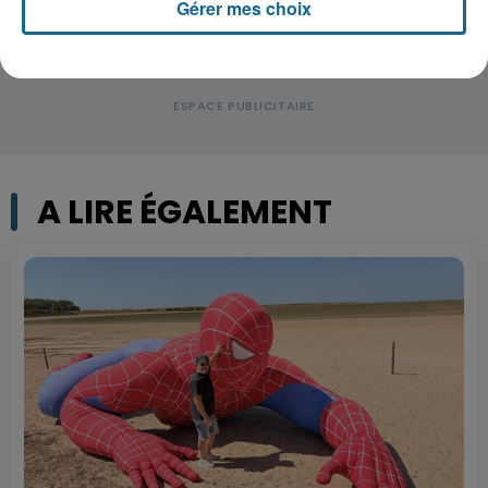
Gérer mes choix
A LIRE ÉGALEMENT