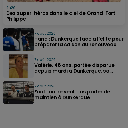
9h26
Des super-héros dans le ciel de Grand-Fort-
Philippe
7 août 2026
Hand : Dunkerque face à l'élite pour
préparer la saison du renouveau
7 août 2026
Valérie, 46 ans, portée disparue
depuis mardi à Dunkerque, sa...
7 août 2026
Foot : on ne veut pas parler de
maintien à Dunkerque