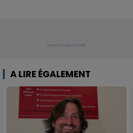
A LIRE ÉGALEMENT