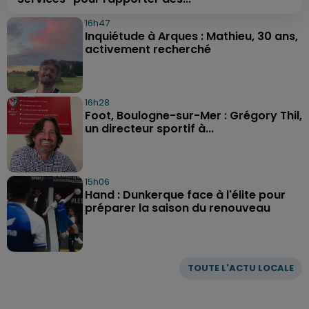
16h47
Inquiétude à Arques : Mathieu, 30 ans,
activement recherché
16h28
Foot, Boulogne-sur-Mer : Grégory Thil,
un directeur sportif à...
15h06
Hand : Dunkerque face à l'élite pour
préparer la saison du renouveau
TOUTE L'ACTU LOCALE