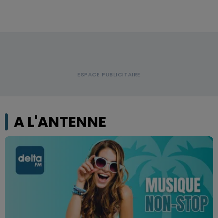
A L'ANTENNE