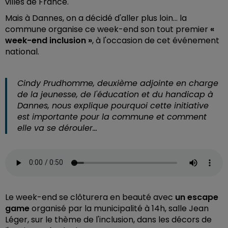
villes de France.
Mais à Dannes, on a décidé d'aller plus loin… la
commune organise ce week-end son tout premier
«
week-end inclusion »
, à l'occasion de cet événement
national.
Cindy Prudhomme, deuxième adjointe en charge
de la jeunesse, de l'éducation et du handicap à
Dannes, nous explique pourquoi cette initiative
est importante pour la commune et comment
elle va se dérouler...
Le week-end se clôturera en beauté avec
un escape
game
organisé par la municipalité à 14h, salle Jean
Léger, sur le thème de l'inclusion, dans les décors de