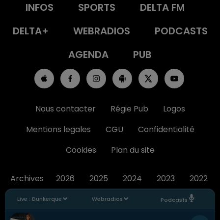
INFOS
SPORTS
DELTA FM
DELTA+
WEBRADIOS
PODCASTS
AGENDA
PUB
Nous contacter
Régie Pub
Logos
Mentions legales
CGU
Confidentialité
Cookies
Plan du site
Archives
2026
2025
2024
2023
2022
Live :
Dunkerque
Webradios
Podcasts