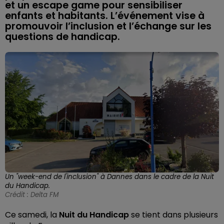
et un escape game pour sensibiliser
enfants et habitants. L’événement vise à
promouvoir l’inclusion et l’échange sur les
questions de handicap.
Un "week-end de l'inclusion" à Dannes dans le cadre de la Nuit
du Handicap.
Crédit :
Delta FM
Ce samedi, la
Nuit du Handicap
se tient dans plusieurs