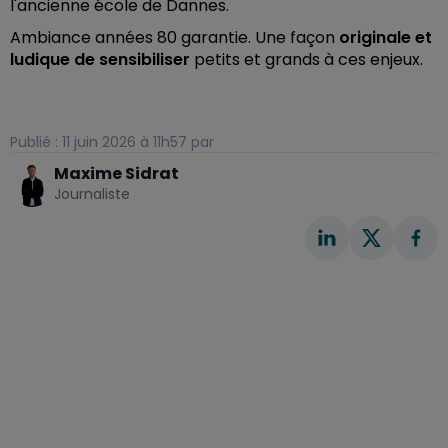
l'ancienne école de Dannes.
Ambiance années 80 garantie. Une façon
originale et
ludique de sensibiliser
petits et grands à ces enjeux.
Publié : 11 juin 2026 à 11h57 par
Maxime Sidrat
Journaliste