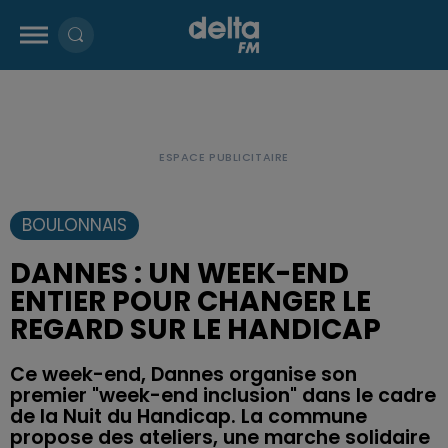
BOULONNAIS
DANNES : UN WEEK-END
ENTIER POUR CHANGER LE
REGARD SUR LE HANDICAP
Ce week-end, Dannes organise son
premier "week-end inclusion" dans le cadre
de la Nuit du Handicap. La commune
propose des ateliers, une marche solidaire