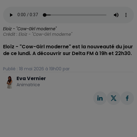
Eloïz - "Cow-Girl moderne"
Crédit :
Eloïz - "Cow-Girl moderne"
Eloïz - "Cow-Girl moderne" est la nouveauté du jour
de ce lundi. A découvrir sur Delta FM à 19h et 22h30.
Publié : 18 mai 2026 à 19h00 par
Eva Vernier
Animatrice