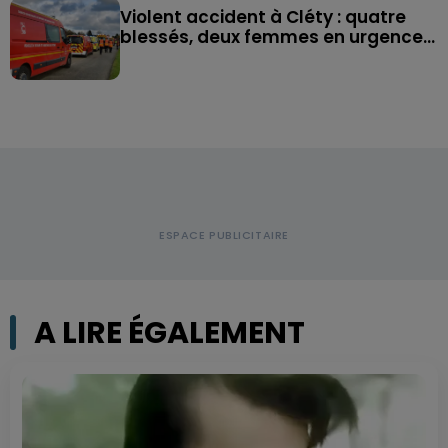
Violent accident à Cléty : quatre
blessés, deux femmes en urgence...
A LIRE ÉGALEMENT