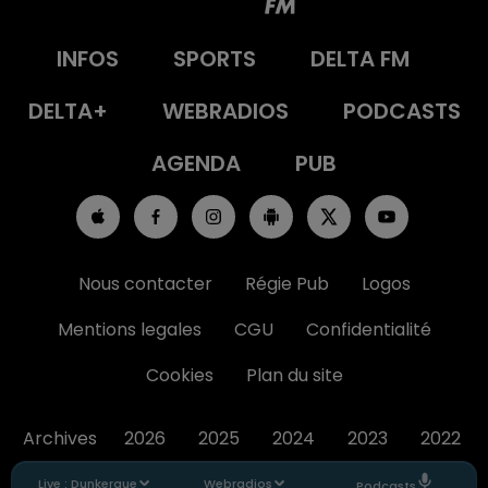
INFOS
SPORTS
DELTA FM
DELTA+
WEBRADIOS
PODCASTS
AGENDA
PUB
Nous contacter
Régie Pub
Logos
Mentions legales
CGU
Confidentialité
Cookies
Plan du site
Archives
2026
2025
2024
2023
2022
Live :
Dunkerque
Webradios
Podcasts