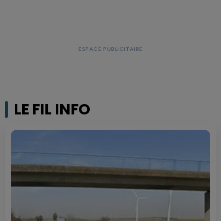
LE FIL INFO