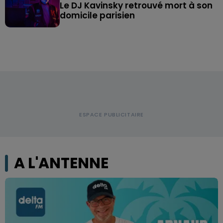
Le DJ Kavinsky retrouvé mort à son
domicile parisien
A L'ANTENNE