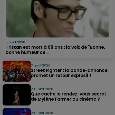
5 août 2026
Tristan est mort à 68 ans : la voix de "Bonne,
bonne humeur ce...
3 août 2026
Street Fighter : la bande-annonce
promet un retour explosif !
29 juillet 2026
Que cache le rendez-vous secret
de Mylène Farmer au cinéma ?
29 juillet 2026