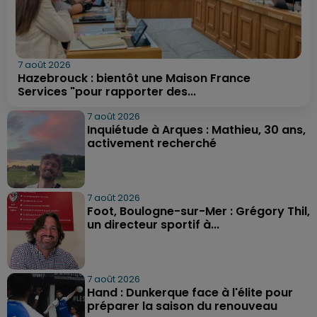
7 août 2026
Hazebrouck : bientôt une Maison France
Services "pour rapporter des...
7 août 2026
Inquiétude à Arques : Mathieu, 30 ans,
activement recherché
7 août 2026
Foot, Boulogne-sur-Mer : Grégory Thil,
un directeur sportif à...
7 août 2026
Hand : Dunkerque face à l'élite pour
préparer la saison du renouveau