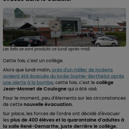
Les faits se sont produits ce lundi après-midi.
Cette fois, c'est un collège.
Alors que lundi matin,
près d'un millier de lycéens
avaient été évacués du lycée Sophie-Berthelot après
une alerte à la bombe
, cette fois, c'est le
collège
Jean-Monnet de Coulogne
qui a été visé.
Pour le moment, peu d'élements sur les circonstances
de cette
nouvelle évacuation.
Sur place, les forces de l'ordre ont décidé d'évacuer
les
plus de 400 élèves et la quarantaine d'adultes à
la salle René-Demarthe, juste derrière le collège.