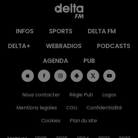
INFOS
SPORTS
DELTA FM
DELTA+
WEBRADIOS
PODCASTS
AGENDA
PUB
Nous contacter
Régie Pub
Logos
Mentions legales
CGU
Confidentialité
Cookies
Plan du site