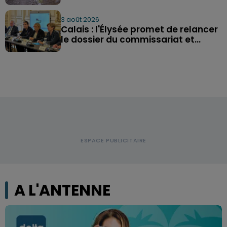
3 août 2026
Calais : l'Élysée promet de relancer
le dossier du commissariat et...
A L'ANTENNE