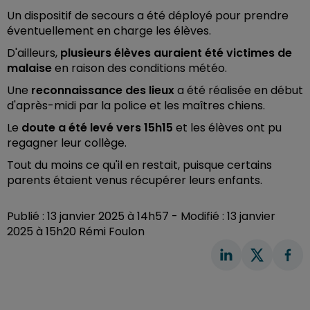
Un dispositif de secours a été déployé pour prendre
éventuellement en charge les élèves.
D'ailleurs,
plusieurs élèves auraient été victimes de
malaise
en raison des conditions météo.
Une
reconnaissance des lieux
a été réalisée en début
d'après-midi par la police et les maîtres chiens.
Le
doute a été levé vers 15h15
et les élèves ont pu
regagner leur collège.
Tout du moins ce qu'il en restait, puisque certains
parents étaient venus récupérer leurs enfants.
Publié : 13 janvier 2025 à 14h57 - Modifié : 13 janvier
2025 à 15h20 Rémi Foulon