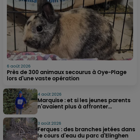
6 août 2026
Près de 300 animaux secourus à Oye-Plage
lors d'une vaste opération
4 août 2026
Marquise : et si les jeunes parents
n'avaient plus à affronter...
3 août 2026
Ferques : des branches jetées dans
le cours d'eau du parc d'Elinghen