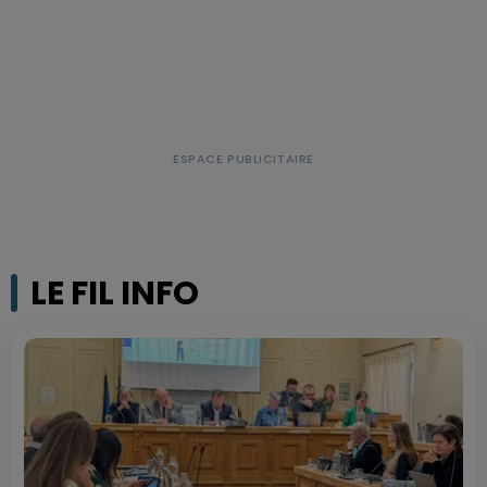
LE FIL INFO