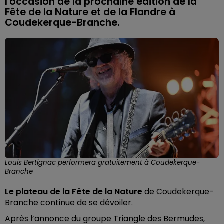
l'occasion de la prochaine édition de la
Fête de la Nature et de la Flandre à
Coudekerque-Branche.
Louis Bertignac performera gratuitement à Coudekerque-
Branche
Le plateau de la Fête de la Nature
de Coudekerque-
Branche continue de se dévoiler.
Après l’annonce du groupe Triangle des Bermudes,