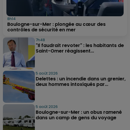
8h14
Boulogne-sur-Mer : plongée au cœur des
contrôles de sécurité en mer
7h48
"Il faudrait revoter" : les habitants de
Saint-Omer réagissent...
5 août 2026
Delettes : un incendie dans un grenier,
deux hommes intoxiqués par...
5 août 2026
Boulogne-sur-Mer : un obus ramené
dans un camp de gens du voyage