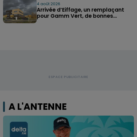
4 août 2026
Arrivée d’Eiffage, un remplaçant
pour Gamm Vert, de bonnes...
A L'ANTENNE