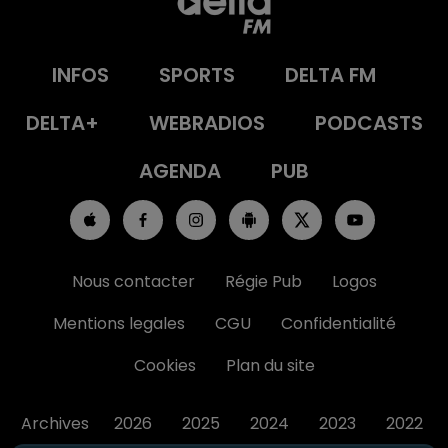
INFOS
SPORTS
DELTA FM
DELTA+
WEBRADIOS
PODCASTS
AGENDA
PUB
Nous contacter
Régie Pub
Logos
Mentions legales
CGU
Confidentialité
Cookies
Plan du site
Archives
2026
2025
2024
2023
2022