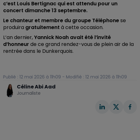
c’est Louis Bertignac qui est attendu pour un
concert dimanche 13 septembre.
Le chanteur et membre du groupe Téléphone
se
produira
gratuitement
à cette occasion.
L’an dernier,
Yannick Noah avait été l’invité
d’honneur
de ce grand rendez-vous de plein air de la
rentrée dans le Dunkerquois.
Publié : 12 mai 2026 à 11h09 - Modifié : 12 mai 2026 à 11h09
Céline Abi Aad
Journaliste