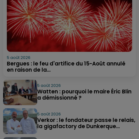
5 août 2026
Bergues : le feu d'artifice du 15-Août annulé
en raison de la...
5 août 2026
Watten : pourquoi le maire Éric Blin
a démissionné ?
5 août 2026
Verkor : le fondateur passe le relais,
la gigafactory de Dunkerque...