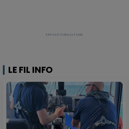
LE FIL INFO