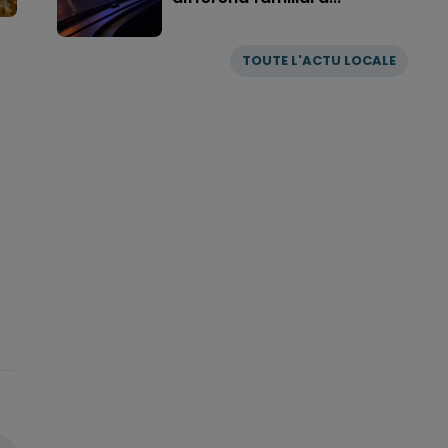
TOUTE L'ACTU LOCALE