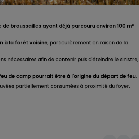
 de broussailles ayant déjà parcouru environ 100 m²
 à la forêt voisine
, particulièrement en raison de la
 nécessaires afin de contenir puis d'éteindre le sinistre,
feu de camp pourrait être à l'origine du départ de feu.
uvées partiellement consumées à proximité du foyer.