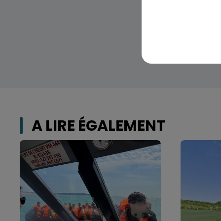
A LIRE ÉGALEMENT