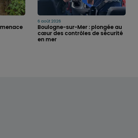
6 août 2026
e menace
Boulogne-sur-Mer : plongée au
cœur des contrôles de sécurité
en mer