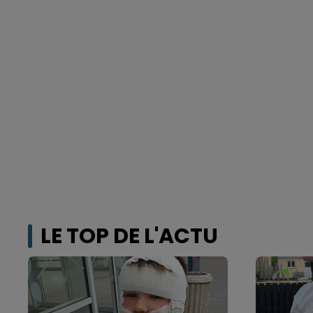
LE TOP DE L'ACTU