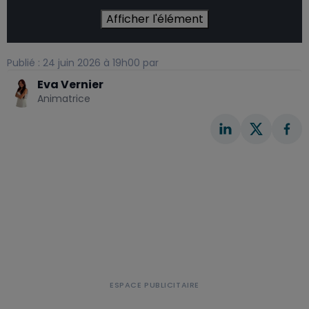
Afficher l'élément
Publié : 24 juin 2026 à 19h00 par
Eva Vernier
Animatrice