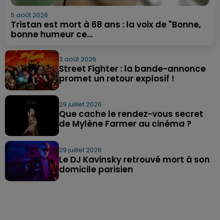
5 août 2026
Tristan est mort à 68 ans : la voix de "Bonne,
bonne humeur ce...
3 août 2026
Street Fighter : la bande-annonce
promet un retour explosif !
29 juillet 2026
Que cache le rendez-vous secret
de Mylène Farmer au cinéma ?
29 juillet 2026
Le DJ Kavinsky retrouvé mort à son
domicile parisien