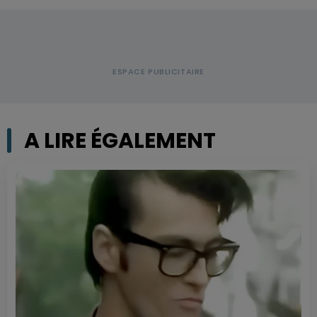
A LIRE ÉGALEMENT