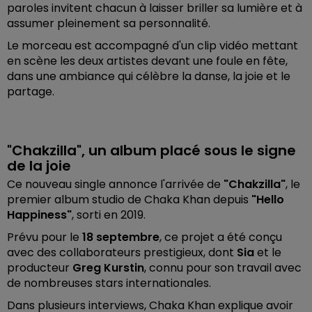
paroles invitent chacun à laisser briller sa lumière et à
assumer pleinement sa personnalité.
Le morceau est accompagné d'un clip vidéo mettant
en scène les deux artistes devant une foule en fête,
dans une ambiance qui célèbre la danse, la joie et le
partage.
"Chakzilla", un album placé sous le signe
de la joie
Ce nouveau single annonce l'arrivée de
"Chakzilla"
, le
premier album studio de Chaka Khan depuis
"Hello
Happiness"
, sorti en 2019.
Prévu pour le
18 septembre
, ce projet a été conçu
avec des collaborateurs prestigieux, dont
Sia
et le
producteur
Greg Kurstin
, connu pour son travail avec
de nombreuses stars internationales.
Dans plusieurs interviews, Chaka Khan explique avoir