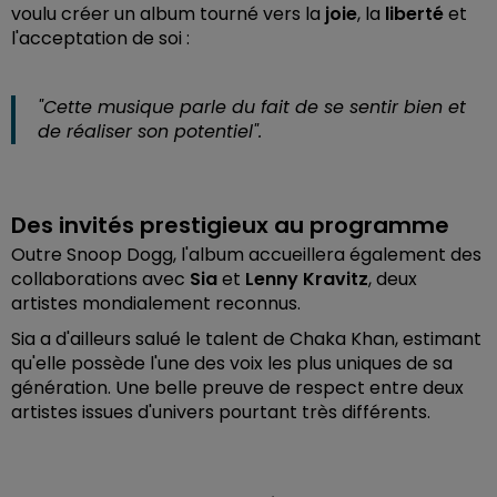
voulu créer un album tourné vers la
joie
, la
liberté
et
l'acceptation de soi :
"Cette musique parle du fait de se sentir bien et
de réaliser son potentiel".
Des invités prestigieux au programme
Outre Snoop Dogg, l'album accueillera également des
collaborations avec
Sia
et
Lenny Kravitz
, deux
artistes mondialement reconnus.
Sia a d'ailleurs salué le talent de Chaka Khan, estimant
qu'elle possède l'une des voix les plus uniques de sa
génération. Une belle preuve de respect entre deux
artistes issues d'univers pourtant très différents.