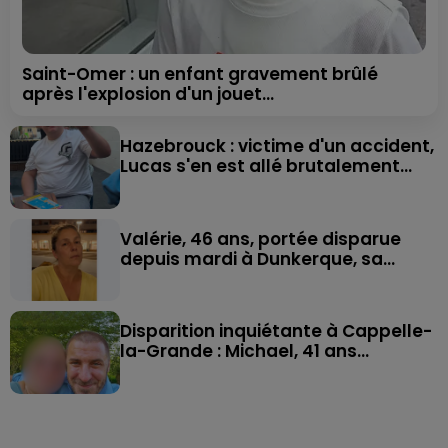
Saint-Omer : un enfant gravement brûlé
après l'explosion d'un jouet...
Hazebrouck : victime d'un accident,
Lucas s'en est allé brutalement...
Valérie, 46 ans, portée disparue
depuis mardi à Dunkerque, sa...
Disparition inquiétante à Cappelle-
la-Grande : Michael, 41 ans...