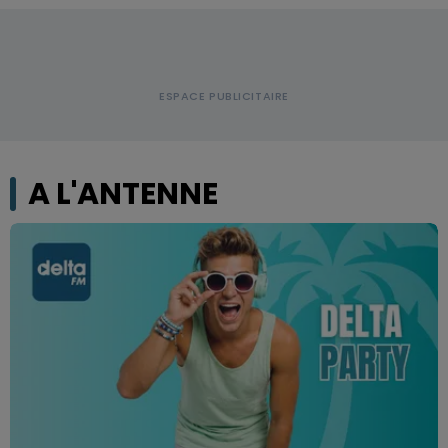
A L'ANTENNE