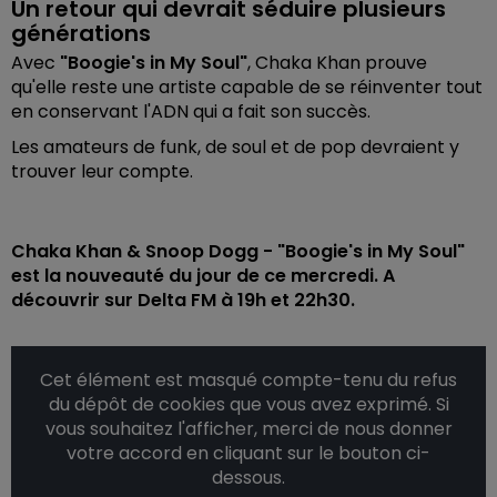
Un retour qui devrait séduire plusieurs
générations
Avec
"Boogie's in My Soul"
, Chaka Khan prouve
qu'elle reste une artiste capable de se réinventer tout
en conservant l'ADN qui a fait son succès.
Les amateurs de funk, de soul et de pop devraient y
trouver leur compte.
Chaka Khan & Snoop Dogg - "Boogie's in My Soul"
est la nouveauté du jour de ce mercredi. A
découvrir sur Delta FM à 19h et 22h30.
Cet élément est masqué compte-tenu du refus
du dépôt de cookies que vous avez exprimé. Si
vous souhaitez l'afficher, merci de nous donner
votre accord en cliquant sur le bouton ci-
dessous.