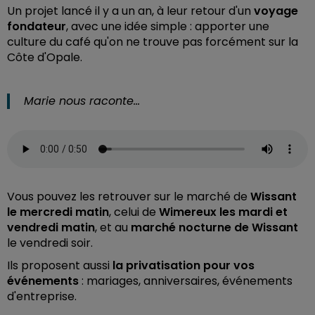
Un projet lancé il y a un an, à leur retour d'un
voyage
fondateur
, avec une idée simple : apporter une
culture du café qu'on ne trouve pas forcément sur la
Côte d'Opale.
Marie nous raconte…
Vous pouvez les retrouver sur le marché de
Wissant
le mercredi matin
, celui de
Wimereux les mardi et
vendredi matin
, et au
marché nocturne de Wissant
le vendredi soir.
Ils proposent aussi
la privatisation pour vos
événements
: mariages, anniversaires, événements
d'entreprise.