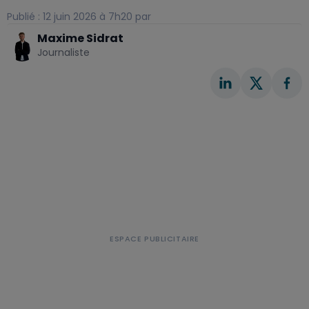
Publié : 12 juin 2026 à 7h20 par
Maxime Sidrat
Journaliste