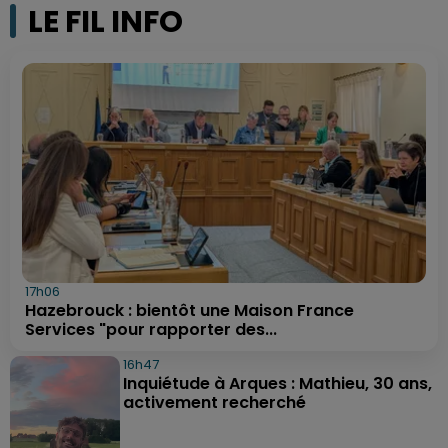
LE FIL INFO
17h06
Hazebrouck : bientôt une Maison France
Services "pour rapporter des...
16h47
Inquiétude à Arques : Mathieu, 30 ans,
activement recherché