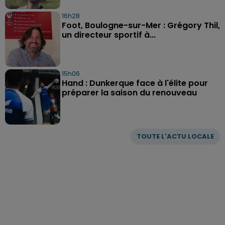
16h28
Foot, Boulogne-sur-Mer : Grégory Thil,
un directeur sportif à...
15h06
Hand : Dunkerque face à l'élite pour
préparer la saison du renouveau
TOUTE L'ACTU LOCALE