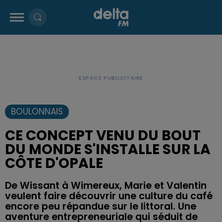
BOULONNAIS
CE CONCEPT VENU DU BOUT
DU MONDE S'INSTALLE SUR LA
CÔTE D'OPALE
De Wissant à Wimereux, Marie et Valentin
veulent faire découvrir une culture du café
encore peu répandue sur le littoral. Une
aventure entrepreneuriale qui séduit de