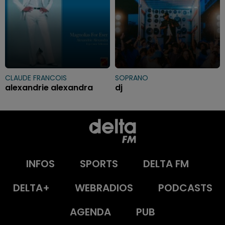
CLAUDE FRANCOIS
SOPRANO
alexandrie alexandra
dj
INFOS
SPORTS
DELTA FM
DELTA+
WEBRADIOS
PODCASTS
AGENDA
PUB