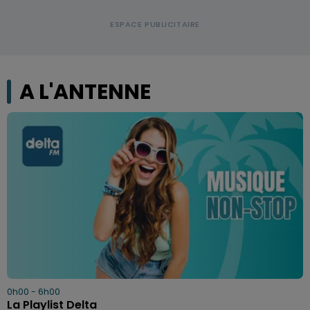
A L'ANTENNE
0h00 - 6h00
La Playlist Delta