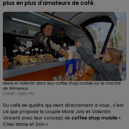
plus en plus d'amateurs de café.
Marie et Valentin dans leur coffee shop mobile sur le marché
de Wimereux.
Crédit :
Delta FM
Du café de qualité qui vient directement à vous… c'est
ce que propose le couple Marie Joly et Valentin
Vincent avec leur concept de
coffee shop mobile
«
Chez Marie et Don ».