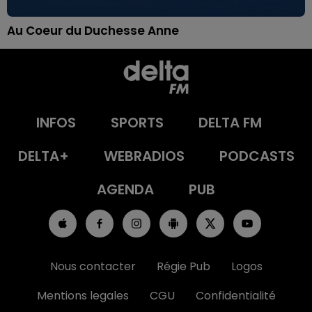
Au Coeur du Duchesse Anne
INFOS
SPORTS
DELTA FM
DELTA+
WEBRADIOS
PODCASTS
AGENDA
PUB
Nous contacter
Régie Pub
Logos
Mentions legales
CGU
Confidentialité