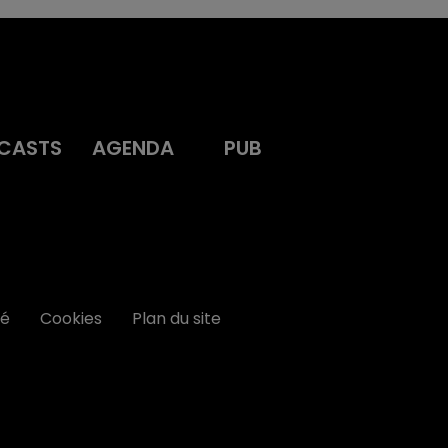
CASTS
AGENDA
PUB
té
Cookies
Plan du site