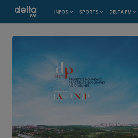
INFOS
SPORTS
DELTA FM