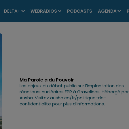
DELTA+
WEBRADIOS
PODCASTS
AGENDA
Ma Parole a du Pouvoir
Les enjeux du débat public sur l'implantation des
réacteurs nucléaires EPR à Gravelines. Hébergé par
Ausha. Visitez ausha.co/fr/politique-de-
confidentialite pour plus d'informations.