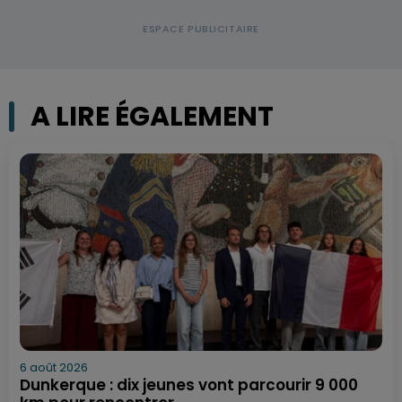
A LIRE ÉGALEMENT
6 août 2026
Dunkerque : dix jeunes vont parcourir 9 000