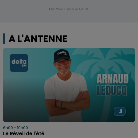
A L'ANTENNE
6h00 - 10h00
Le Réveil de l'été