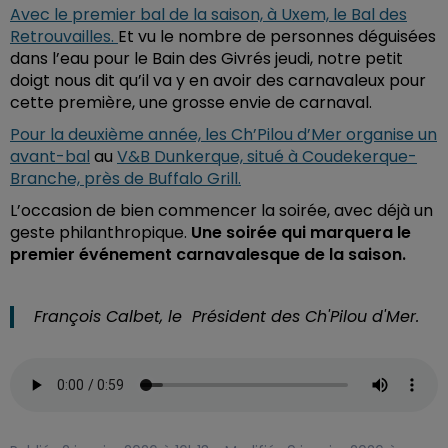
Avec le premier bal de la saison, à Uxem, le Bal des
Retrouvailles.
Et vu le nombre de personnes déguisées
dans l’eau pour le Bain des Givrés jeudi, notre petit
doigt nous dit qu’il va y en avoir des carnavaleux pour
cette première, une grosse envie de carnaval.
Pour la deuxième année, les Ch’Pilou d’Mer organise un
avant-bal
au
V&B Dunkerque, situé à Coudekerque-
Branche, près de Buffalo Grill.
L’occasion de bien commencer la soirée, avec déjà un
geste philanthropique.
Une soirée qui marquera le
premier événement carnavalesque de la saison.
François Calbet, le Président des Ch'Pilou d'Mer.