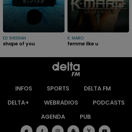
ED SHEERAN
K. MARO
shape of you
femme like u
INFOS
SPORTS
DELTA FM
DELTA+
WEBRADIOS
PODCASTS
AGENDA
PUB