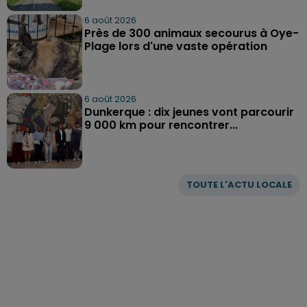
6 août 2026
Près de 300 animaux secourus à Oye-
Plage lors d'une vaste opération
6 août 2026
Dunkerque : dix jeunes vont parcourir
9 000 km pour rencontrer...
TOUTE L'ACTU LOCALE