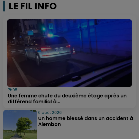
LE FIL INFO
7h05
Une femme chute du deuxième étage après un
différend familial à...
6 août 2026
Un homme blessé dans un accident à
Alembon